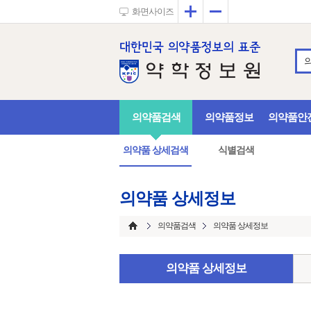
확대
축소
화면사이즈
의약품검색
의약품정보
의약품안
의약품 상세검색
식별검색
의약품 상세정보
의약품검색
의약품 상세정보
의약품 상세정보