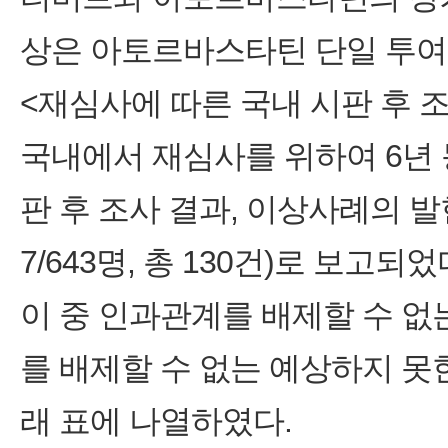
상은 아토르바스타틴 단일 투여
<재심사에 따른 국내 시판 후 
국내에서 재심사를 위하여 6년 
판 후 조사 결과, 이상사례의 발
7/643명, 총 130건)로 보고되었
이 중 인과관계를 배제할 수 
를 배제할 수 없는 예상하지 
래 표에 나열하였다.