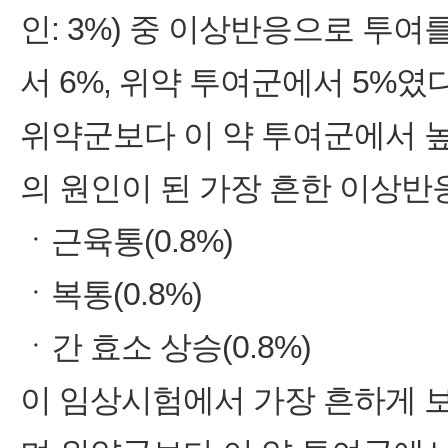
인: 3%) 중 이상반응으로 투여
서 6%, 위약 투여군에서 5%였다
위약군보다 이 약 투여군에서 
의 원인이 된 가장 흔한 이상반
ㆍ근육통(0.8%)
ㆍ복통(0.8%)
ㆍ간 효소 상승(0.8%)
이 임상시험에서 가장 흔하게 