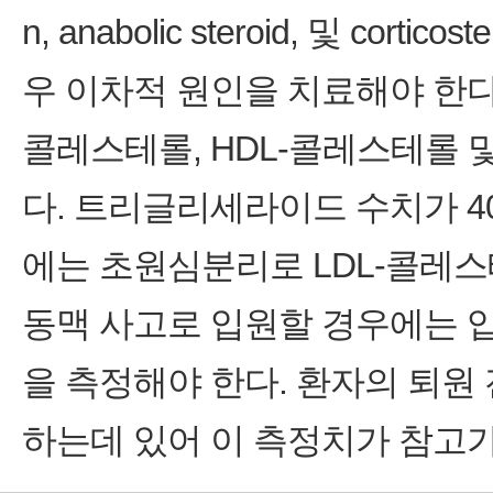
n, anabolic steroid, 및 cor
우 이차적 원인을 치료해야 한다
콜레스테롤, HDL-콜레스테롤
다. 트리글리세라이드 수치가 400m
에는 초원심분리로 LDL-콜레스
동맥 사고로 입원할 경우에는 입
을 측정해야 한다. 환자의 퇴원 
하는데 있어 이 측정치가 참고가 