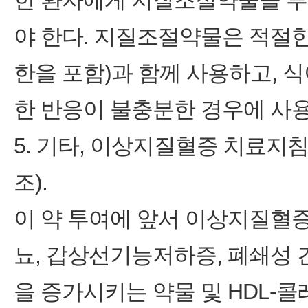
한 환자에게 지질조절약물을 투
야 한다. 지질조절약물은 적절
한을 포함)과 함께 사용하고, 
한 반응이 불충분한 경우에 사용해
5. 기타, 이상지질혈증 치료지침(NCE
조).
이 약 투여에 앞서 이상지질혈증
뇨, 갑상선기능저하증, 폐쇄성 간
을 증가시키는 약물 및 HDL-콜레