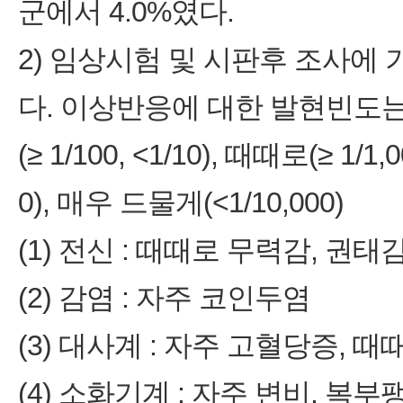
군에서 4.0%였다.
2) 임상시험 및 시판후 조사에
다. 이상반응에 대한 발현빈도는 다음
(≥ 1/100, <1/10), 때때로(≥ 1/1,0
0), 매우 드물게(<1/10,000)
(1) 전신 : 때때로 무력감, 권태
(2) 감염 : 자주 코인두염
(3) 대사계 : 자주 고혈당증, 
(4) 소화기계 : 자주 변비, 복부