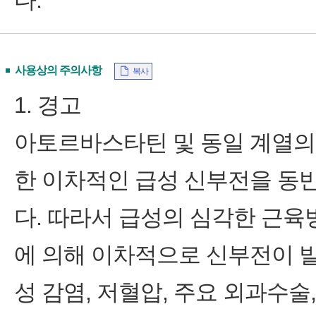
다.
사용상의 주의사항
복사
1. 경고
아토르바스타틴 및 동일 계열의
한 이차적인 급성 신부전을 동
다. 따라서 급성의 심각한 근
에 의해 이차적으로 신부전이 발
성 감염, 저혈압, 주요 외과수술,