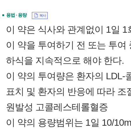
용법 · 용량
복사
이 약은 식사와 관계없이 1일 1
이 약을 투여하기 전 또는 투여
하식을 지속적으로 해야 한다.
이 약의 투여량은 환자의 LDL
표치 및 환자의 반응에 따라 조
원발성 고콜레스테롤혈증
이 약의 용량범위는 1일 10/10m