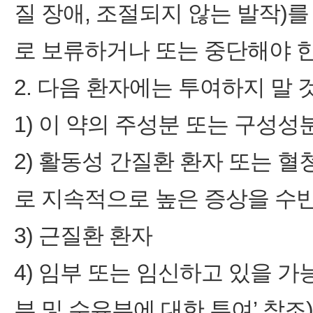
질 장애, 조절되지 않는 발작)
로 보류하거나 또는 중단해야 한다.
2. 다음 환자에는 투여하지 말 
1) 이 약의 주성분 또는 구성
2) 활동성 간질환 환자 또는 
로 지속적으로 높은 증상을 수반한
3) 근질환 환자
4) 임부 또는 임신하고 있을 가능
부 및 수유부에 대한 투여’ 참조)