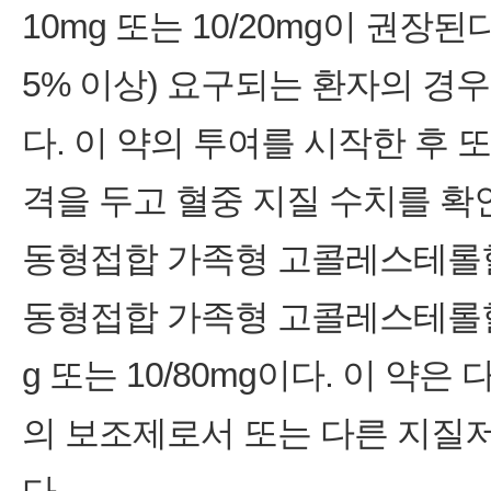
10mg 또는 10/20mg이 권장된
5% 이상) 요구되는 환자의 경우,
다. 이 약의 투여를 시작한 후 
격을 두고 혈중 지질 수치를 확
동형접합 가족형 고콜레스테롤
동형접합 가족형 고콜레스테롤혈증
g 또는 10/80mg이다. 이 약은 다
의 보조제로서 또는 다른 지질