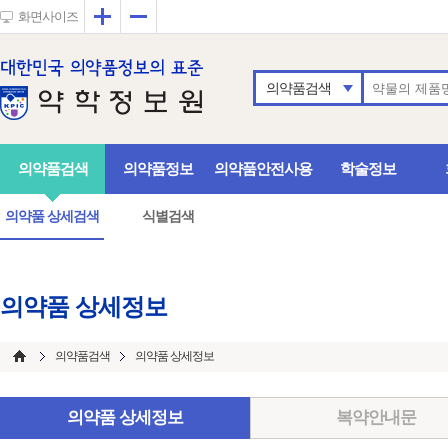
확대
축소
화면사이즈
의약품검색
의약품검색
의약품정보
의약품안전사용
학술정보
의약품 상세검색
식별검색
의약품 상세정보
의약품검색
의약품 상세정보
의약품 상세정보
복약안내문