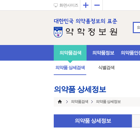
확대
축소
화면사이즈
의약품검색
의약품정보
의약품안
의약품 상세검색
식별검색
의약품 상세정보
의약품검색
의약품 상세정보
의약품 상세정보