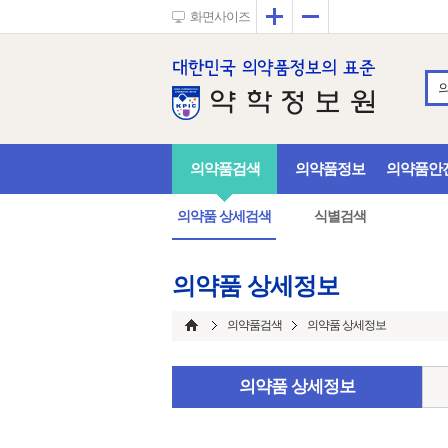
확대
축소
화면사이즈
의약품검색
의약품정보
의약품안
의약품 상세검색
식별검색
의약품 상세정보
의약품검색
의약품 상세정보
의약품 상세정보