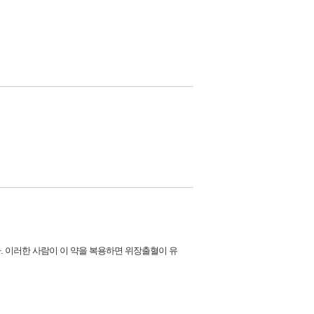
. 이러한 사람이 이 약을 복용하면 위장출혈이 유