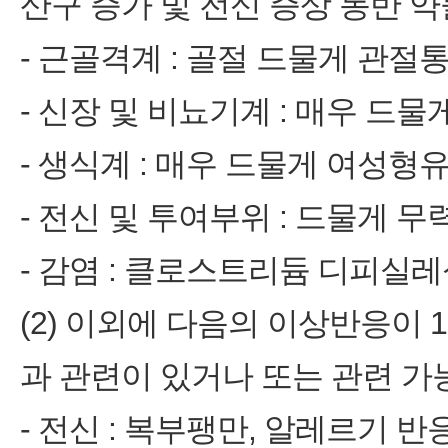
산구 증가 및 전신 증상 동반 약
- 근골격계 : 골절 드물게 관절
- 신장 및 비뇨기계 : 매우 드
- 생식계 : 매우 드물게 여성형
- 전신 및 투여부위 : 드물게 
- 감염 : 클로스트리듐 디피실
(2) 이외에 다음의 이상반응이
과 관련이 있거나 또는 관련 가
- 전신 : 복부팽만, 알레르기 반