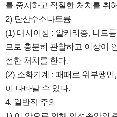
를 중지하고 적절한 처치를 취
2) 탄산수소나트륨
(1) 대사이상 : 알카리증, 나
므로 충분히 관찰하고 이상이 
절한 처치를 한다.
(2) 소화기계 : 때때로 위부팽
이 나타날 수 있다.
4. 일반적 주의
1) 이 약으로 인해 악성종양의