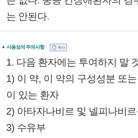
는 없다. 중증 간장애환자의 경우 
는 안된다.
사용상의 주의사항
복사
1. 다음 환자에는 투여하지 말 것
1) 이 약, 이 약의 구성성분 
이 있는 환자
2) 아타자나비르 및 넬피나비르
3) 수유부