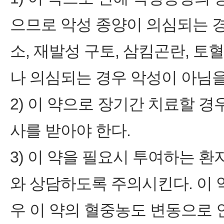
으므로 악성 종양이 의심되는 경
소, 재발성 구토, 삼킴곤란, 토
나 의심되는 경우 악성이 아님을
2) 이 약으로 장기간 치료할 경
사를 받아야 한다.
3) 이 약을 필요시 투여하는 
와 상담하도록 주의시킨다. 이
우 이 약의 혈중농도 변동으로