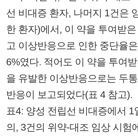
선 비대증 환자, 나머지 1건은
한 환자)에서, 이 약을 투여받은 
고 이상반응으로 인한 중단율은 3
6%였다. 적어도 이 약을 투여
을 유발한 이상반응으로는 두통,
반응이 보고되었다(표 4 참고).
표4: 양성 전립선 비대증에서 1
의, 3건의 위약-대조 임상 시험에