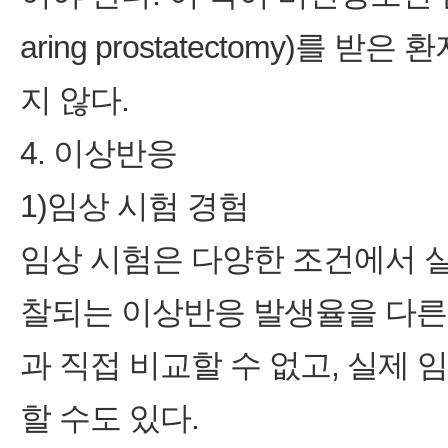
aring prostatectomy)를
지 않다.
4. 이상반응
1)임상 시험 경험
임상 시험은 다양한 조건에서 
찰되는 이상반응 발생율을 다른
과 직접 비교할 수 없고, 실제
할 수도 있다.