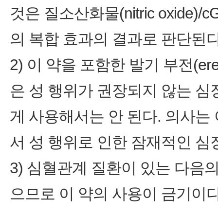
것은 질소산화물(nitric oxid
의 복합 효과의 결과로 판단된다
2) 이 약을 포함한 발기 부전(erec
은 성 행위가 권장되지 않는 심장 질
게 사용해서는 안 된다. 의사는
서 성 행위로 인한 잠재적인 심장 위
3) 심혈관계 질환이 있는 다음
으므로 이 약의 사용이 금기이다.