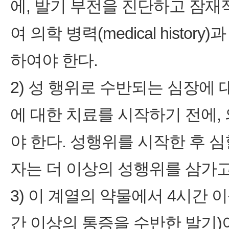
에, 발기 부전을 진단하고 잠
여 의학 병력(medical history)과
하여야 한다.
2) 성 행위로 수반되는 심장에 
에 대한 치료를 시작하기 전에,
야 한다. 성행위를 시작한 후 
자는 더 이상의 성행위를 삼가고
3) 이 계열의 약물에서 4시간 
간 이상의 통증을 수반한 발기)