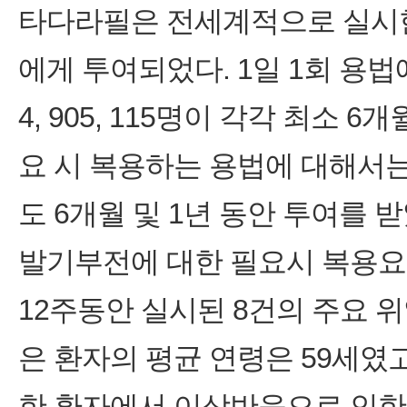
타다라필은 전세계적으로 실시한 
에게 투여되었다. 1일 1회 용법
4, 905, 115명이 각각 최소 6
요 시 복용하는 용법에 대해서는, 
도 6개월 및 1년 동안 투여를 받
발기부전에 대한 필요시 복용
12주동안 실시된 8건의 주요 위
은 환자의 평균 연령은 59세였고(2
한 환자에서 이상반응으로 인한 