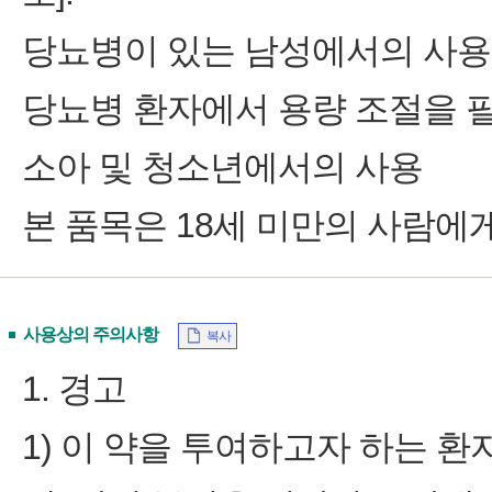
당뇨병이 있는 남성에서의 사용
당뇨병 환자에서 용량 조절을 필
소아 및 청소년에서의 사용
본 품목은 18세 미만의 사람에
사용상의 주의사항
복사
1. 경고
1) 이 약을 투여하고자 하는 