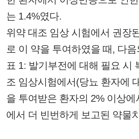
는 1.4%였다.
위약 대조 임상 시험에서 권장
로 이 약을 투여하였을 때, 다음
표 1: 발기부전에 대해 필요 시
조 임상시험에서(당뇨 환자에 대한 
을 투여받은 환자의 2% 이상에
에서 더 빈번하게 보고된 약물