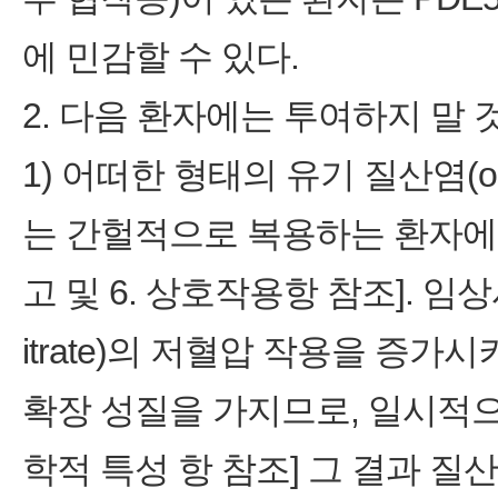
에 민감할 수 있다.
2. 다음 환자에는 투여하지 말 
1) 어떠한 형태의 유기 질산염(org
는 간헐적으로 복용하는 환자에게
고 및 6. 상호작용항 참조]. 임상
itrate)의 저혈압 작용을 증
확장 성질을 가지므로, 일시적으로
학적 특성 항 참조] 그 결과 