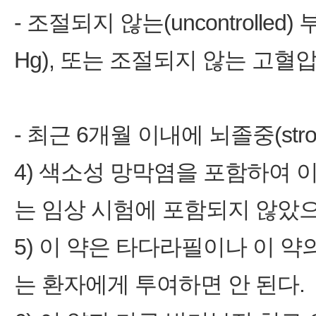
- 조절되지 않는(uncontrolled) 
Hg), 또는 조절되지 않는 고혈압(
- 최근 6개월 이내에 뇌졸중(str
4) 색소성 망막염을 포함하여
는 임상 시험에 포함되지 않았으
5) 이 약은 타다라필이나 이 약의 성
는 환자에게 투여하면 안 된다.