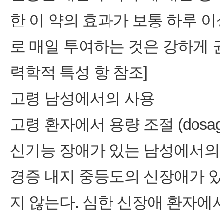
한 이 약의 효과가 보통 하루 
로 매일 투여하는 것은 강하게 권장
력학적 특성 항 참조]
고령 남성에서의 사용
고령 환자에서 용량 조절 (dosage
신기능 장애가 있는 남성에서의
경증 내지 중등도의 신장애가 
지 않는다. 심한 신장애 환자에서 