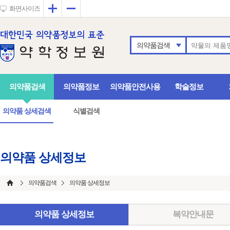
확대
축소
화면사이즈
의약품검색
의약품검색
의약품정보
의약품안전사용
학술정보
의약품 상세검색
식별검색
의약품 상세정보
의약품검색
의약품 상세정보
의약품 상세정보
복약안내문