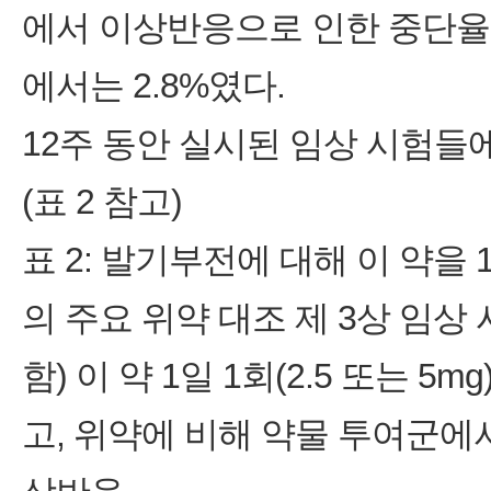
에서 이상반응으로 인한 중단율은
에서는 2.8%였다.
12주 동안 실시된 임상 시험
(표 2 참고)
표 2: 발기부전에 대해 이 약을 
의 주요 위약 대조 제 3상 임상
함) 이 약 1일 1회(2.5 또는 
고, 위약에 비해 약물 투여군에