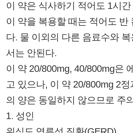
이 약은 식사하기 적어도 1시간
이 약을 복용할 때는 적어도 반
다. 물 이외의 다른 음료수와 
서는 안된다.
이 약 20/800mg, 40/800m
고 있으나, 이 약 20/800mg 
의 양은 동일하지 않으므로 주
1. 성인
위식도 역류성 질환(GERD).