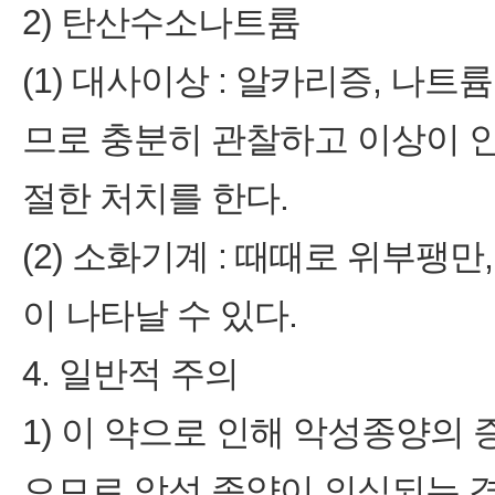
2) 탄산수소나트륨
(1) 대사이상 : 알카리증, 나
므로 충분히 관찰하고 이상이 
절한 처치를 한다.
(2) 소화기계 : 때때로 위부팽
이 나타날 수 있다.
4. 일반적 주의
1) 이 약으로 인해 악성종양의
으므로 악성 종양이 의심되는 경