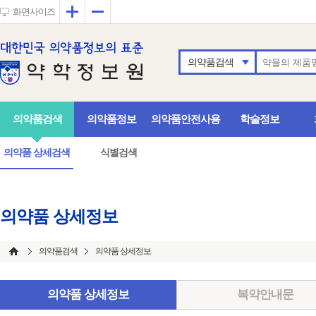
확대
축소
화면사이즈
의약품검색
의약품검색
의약품정보
의약품안전사용
학술정보
의약품 상세검색
식별검색
의약품 상세정보
의약품검색
의약품 상세정보
의약품 상세정보
복약안내문