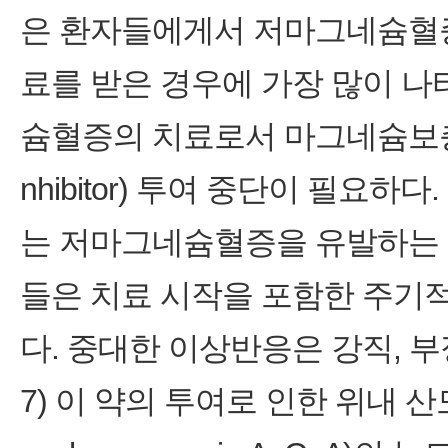
은 환자들에게서 저마그네슘혈증
료를 받은 경우에 가장 많이 
슘혈증의 치료로서 마그네슘보충 및
nhibitor) 투여 중단이 필요
는 저마그네슘혈증을 유발하는 
들은 치료 시작을 포함한 주기
다. 중대한 이상반응은 강직, 부
7) 이 약의 투여로 인한 위내 산