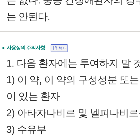
는 없다. 중증 간장애환자의 경우 
는 안된다.
사용상의 주의사항
복사
1. 다음 환자에는 투여하지 말 것
1) 이 약, 이 약의 구성성분 
이 있는 환자
2) 아타자나비르 및 넬피나비르
3) 수유부