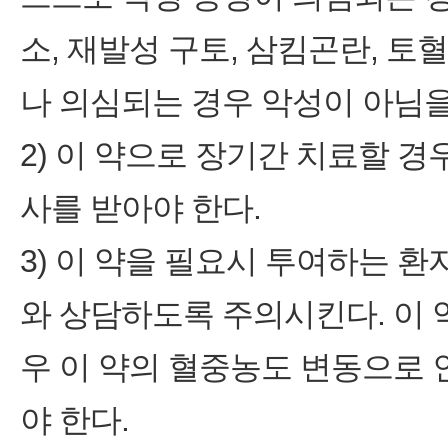
소, 재발성 구토, 삼킴곤란, 토
나 의심되는 경우 악성이 아님을
2) 이 약으로 장기간 치료할 경
사를 받아야 한다.
3) 이 약을 필요시 투여하는 
와 상담하도록 주의시킨다. 이
우 이 약의 혈중농도 변동으로
야 한다.