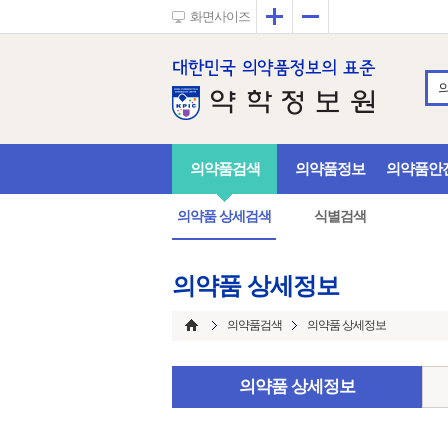
확대
축소
화면사이즈
의약품검색
의약품정보
의약품안
의약품 상세검색
식별검색
의약품 상세정보
의약품검색
의약품 상세정보
의약품 상세정보