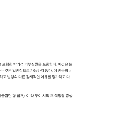
 포함한 박리성 피부질환을 포함한다. 이것은 불
 것은 일반적으로 가능하지 않다. 이 반응의 시
중단하고 발생의 다른 잠재적인 이유를 평가하고 다
립틴 항 참조). 이 약 투여 시작 후 췌장염 증상