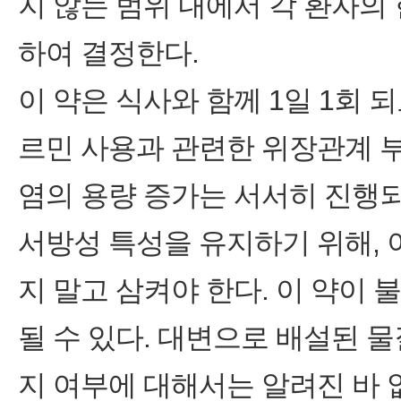
지 않는 범위 내에서 각 환자의
하여 결정한다.
이 약은 식사와 함께 1일 1회
르민 사용과 관련한 위장관계 
염의 용량 증가는 서서히 진행되
서방성 특성을 유지하기 위해, 
지 말고 삼켜야 한다. 이 약이
될 수 있다. 대변으로 배설된 
지 여부에 대해서는 알려진 바 없