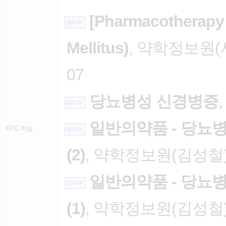
[Pharmacotherapy
팜리뷰
Mellitus)
, 약학정보원(
07
당뇨병성 신경병증
팜리뷰
일반의약품 - 당뇨
KPIC 학술
팜리뷰
(2)
, 약학정보원(김성철), 
일반의약품 - 당뇨
팜리뷰
(1)
, 약학정보원(김성철), 