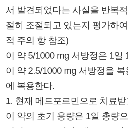
서 발견되었다는 사실을 반복적
절히 조절되고 있는지 평가하여야
적 주의 항 참조)
이 약 5/1000 mg 서방정은 1일
이 약 2.5/1000 mg 서방정을
에 복용한다.
1. 현재 메트포르민으로 치료받
이 약의 초기 용량은 1일 총량