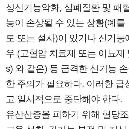
성신기능악화, 심폐질환 및 패
능이 손상될 수 있는 상황(예를
토 또는 설사)이 있거나 신기능
우 (고혈압 치료제 또는 이뇨제 
s) 와 같은) 등 급격한 신기능
한 주의가 필요하다. 이러한 
고 일시적으로 중단해야 한다.
유산산증을 피하기 위해 혈당조절