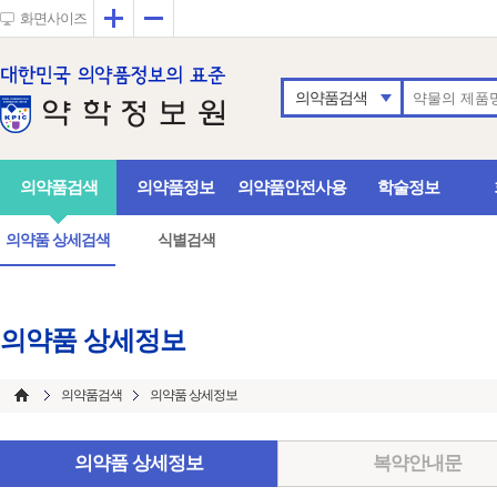
확대
축소
화면사이즈
의약품검색
의약품검색
의약품정보
의약품안전사용
학술정보
의약품 상세검색
식별검색
의약품 상세정보
의약품검색
의약품 상세정보
의약품 상세정보
복약안내문