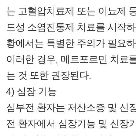
는 고혈압치료제 또는 이뇨제 
드성 소염진통제 치료를 시작하는
황에서는 특별한 주의가 필요하
이러한 경우, 메트포르민 치료
는 것 또한 권장된다.
4) 심장 기능
심부전 환자는 저산소증 및 신장
전 환자에서 심장기능 및 신장