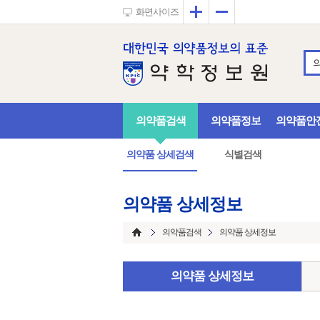
확대
축소
화면사이즈
의약품검색
의약품정보
의약품안
의약품 상세검색
식별검색
의약품 상세정보
의약품검색
의약품 상세정보
의약품 상세정보