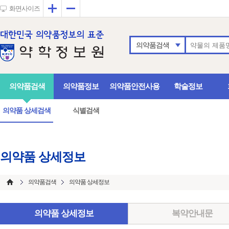
확대
축소
화면사이즈
의약품검색
의약품검색
의약품정보
의약품안전사용
학술정보
의약품 상세검색
식별검색
의약품 상세정보
의약품검색
의약품 상세정보
의약품 상세정보
복약안내문