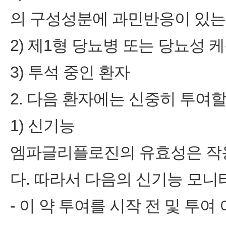
의 구성성분에 과민반응이 있는
2) 제1형 당뇨병 또는 당뇨성 
3) 투석 중인 환자
2. 다음 환자에는 신중히 투여할
1) 신기능
엠파글리플로진의 유효성은 작
다. 따라서 다음의 신기능 모니
‑ 이 약 투여를 시작 전 및 투여