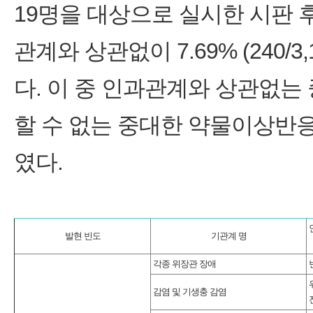
19명을 대상으로 실시한 시판 
관계와 상관없이 7.69% (240/3
다. 이 중 인과관계와 상관없는
할 수 없는 중대한 약물이상반응
였다.
발현 빈도
기관계 명
각종 위장관 장애
감염 및 기생충 감염