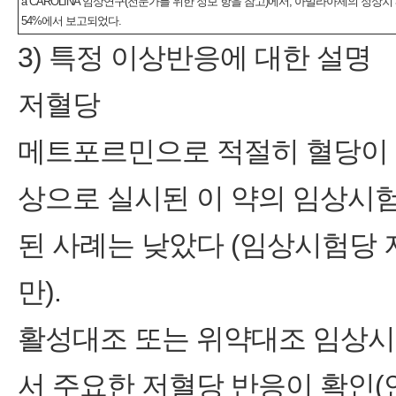
a CAROLINA 임상연구(전문가를 위한 정보 항을 참고)에서, 아밀라아제의 정상
54%에서 보고되었다.
3) 특정 이상반응에 대한 설명
저혈당
메트포르민으로 적절히 혈당이 
상으로 실시된 이 약의 임상시
된 사례는 낮았다 (임상시험당 
만).
활성대조 또는 위약대조 임상시
서 주요한 저혈당 반응이 확인(