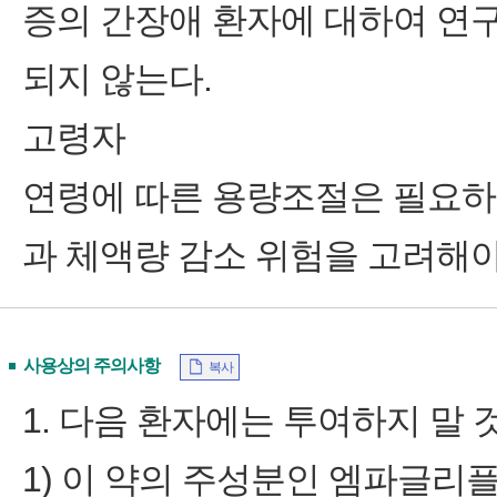
증의 간장애 환자에 대하여 연구
되지 않는다.
고령자
연령에 따른 용량조절은 필요하지
과 체액량 감소 위험을 고려해야
사용상의 주의사항
복사
1. 다음 환자에는 투여하지 말 
1) 이 약의 주성분인 엠파글리