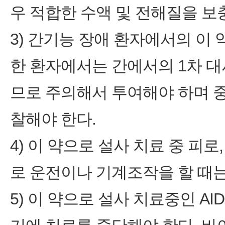
우 적합한 수액 및 전해질을 보
3) 간기능 장애 환자에서의 이
한 환자에서는 간에서의 1차 대사율(f
므로 주의해서 투여해야 하며 
찰해야 한다.
4) 이 약으로 설사 치료 중 피
로 운전이나 기계조작을 할 때는
5) 이 약으로 설사 치료중인 A