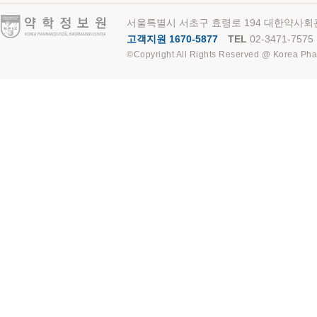
약학정보원
서울특별시 서초구 효령로 194 대한약사회관
고객지원 1670-5877
TEL
02-3471-7575
©Copyright All Rights Reserved @ Korea Pha