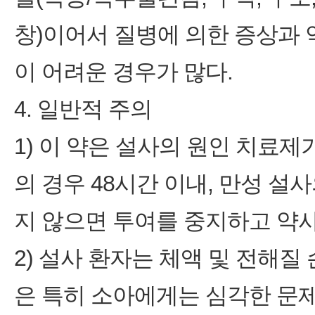
창)이어서 질병에 의한 증상과
이 어려운 경우가 많다.
4. 일반적 주의
1) 이 약은 설사의 원인 치료
의 경우 48시간 이내, 만성 설
지 않으면 투여를 중지하고 약사
2) 설사 환자는 체액 및 전해질
은 특히 소아에게는 심각한 문