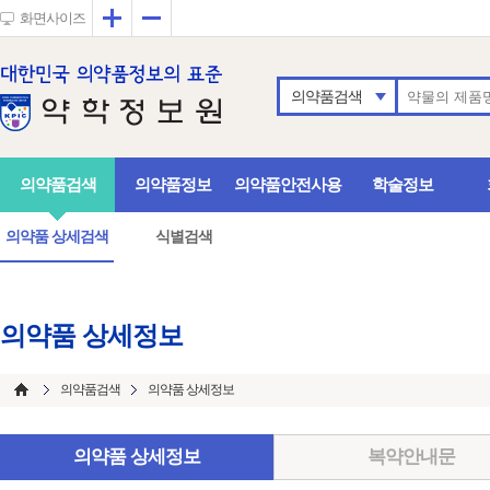
확대
축소
화면사이즈
의약품검색
의약품검색
의약품정보
의약품안전사용
학술정보
의약품 상세검색
식별검색
의약품 상세정보
의약품검색
의약품 상세정보
의약품 상세정보
복약안내문