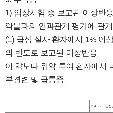
1) 임상시험 중 보고된 이상반
약물과의 인과관계 평가에 관계
(1) 급성 설사 환자에서 1% 
의 빈도로 보고된 이상반응
이 약보다 위약 투여 환자에서 더
부경련 및 급통증.
로페라미드염산