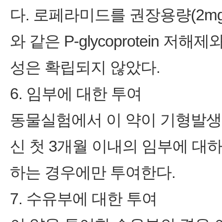
다. 로페라미드를 권장용량(2mg,
와 같은 P‑glycoprotein
성은 확립되지 않았다.
6. 임부에 대한 투여
동물실험에서 이 약이 기형발생
신 첫 3개월 이내의 임부에 
하는 경우에만 투여한다.
7. 수유부에 대한 투여