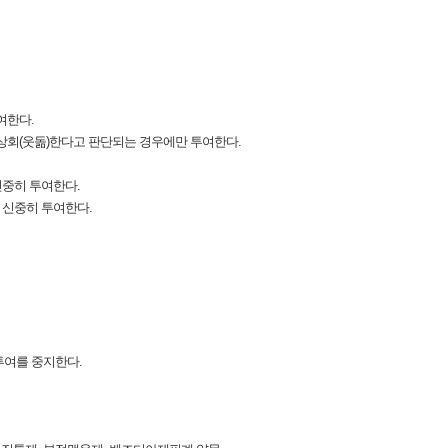
여한다.
 상회(웃돎)한다고 판단되는 경우에만 투여한다.
 신중히 투여한다.
 신중히 투여한다.
투여를 중지한다.