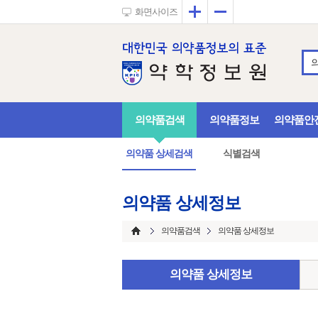
확대
축소
화면사이즈
의약품검색
의약품정보
의약품안
의약품 상세검색
식별검색
의약품 상세정보
의약품검색
의약품 상세정보
의약품 상세정보