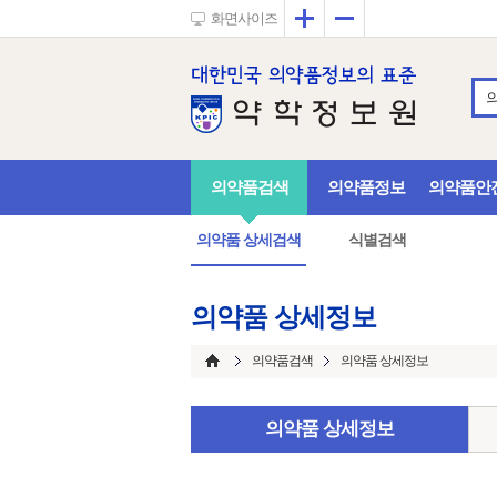
확대
축소
화면사이즈
의약품검색
의약품정보
의약품안
의약품 상세검색
식별검색
의약품 상세정보
의약품검색
의약품 상세정보
의약품 상세정보