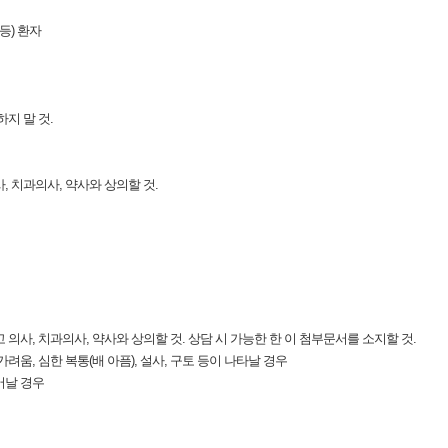
등) 환자
하지 말 것.
, 치과의사, 약사와 상의할 것.
고 의사, 치과의사, 약사와 상의할 것. 상담 시 가능한 한 이 첨부문서를 소지할 것.
가려움, 심한 복통(배 아픔), 설사, 구토 등이 나타날 경우
어날 경우