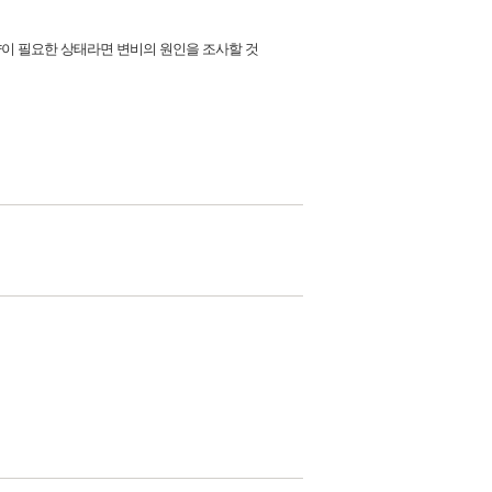
비약이 필요한 상태라면 변비의 원인을 조사할 것