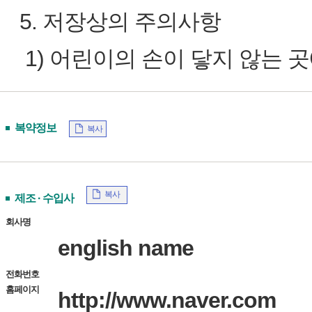
5. 저장상의 주의사항
1) 어린이의 손이 닿지 않는 
복약정보
복사
복사
제조 · 수입사
회사명
english name
전화번호
홈페이지
http://www.naver.com