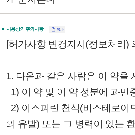
사용상의 주의사항
복사
[허가사항 변경지시(정보처리) 의약품
1. 다음과 같은 사람은 이 약을 
1) 이 약 및 이 약 성분에 과
2) 아스피린 천식(비스테로이
의 유발) 또는 그 병력이 있는 