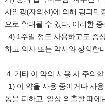
사일광(자외선)에 의해 광과민
으로 확대될 수 있다. 이러한 
4) 1주일 정도 사용하고도 증
하고 의사 또는 약사와 상의한다
4. 기타 이 약의 사용 시 주의할
1) 이 약을 사용 중이거나 사
동을 피하고, 일상 외출할 때에는