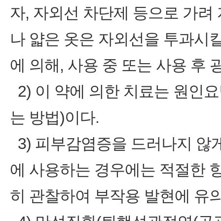
자, 자외선 차단제 등으로 가려
나 얇은 옷은 자외선을 투과시킬
에 의해, 사용 중 또는 사용 후
2) 이 약에 의한 치료는 원인
는 방법)이다.
3) 피부감염증을 드러나지 않게
에 사용하는 경우에는 적절한 
히 관찰하여 부작용 발현에 유