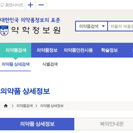
확대
축소
화면사이즈
의약품검색
의약품검색
의약품정보
의약품안전사용
학술정보
의약품 상세검색
식별검색
의약품 상세정보
의약품검색
의약품 상세정보
의약품 상세정보
복약안내문