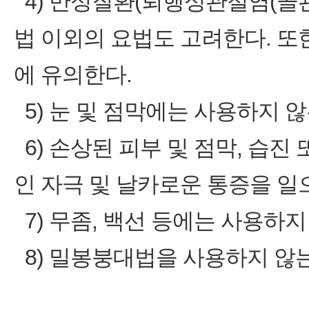
4) 만성질환(퇴행성관절염(골
법 이외의 요법도 고려한다. 
에 유의한다.
5) 눈 및 점막에는 사용하지 않
6) 손상된 피부 및 점막, 습진
인 자극 및 날카로운 통증을 일
7) 무좀, 백선 등에는 사용하지
8) 밀봉붕대법을 사용하지 않는