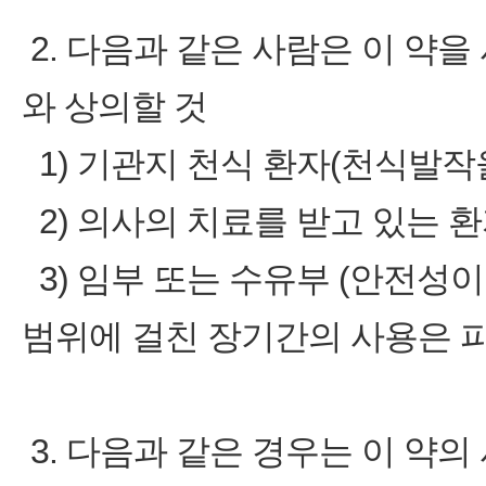
2. 다음과 같은 사람은 이 약을
와 상의할 것
1) 기관지 천식 환자(천식발작
2) 의사의 치료를 받고 있는 
3) 임부 또는 수유부 (안전성
범위에 걸친 장기간의 사용은 피
3. 다음과 같은 경우는 이 약의