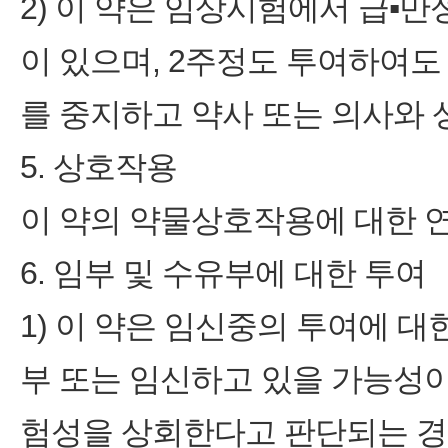
2) 이 약은 임상시험에서 급▪만
이 있으며, 2주정도 투여하여도
를 중지하고 약사 또는 의사와 
5. 상호작용
이 약의 약물상호작용에 대한 
6. 임부 및 수유부에 대한 투여
1) 이 약은 임신중의 투여에 
부 또는 임신하고 있을 가능성
험성을 상회한다고 판단되는 경