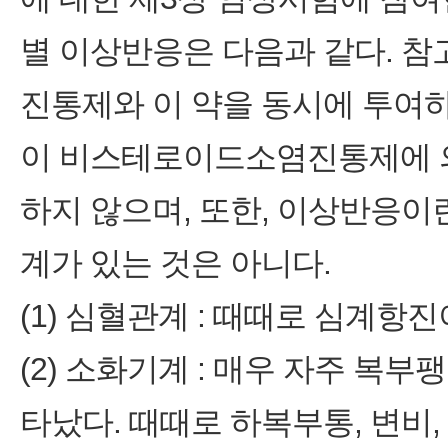
별 이상반응은 다음과 같다. 
진통제와 이 약을 동시에 투여
이 비스테로이드소염진통제에 의
하지 않으며, 또한, 이상반응
계가 있는 것은 아니다.
(1) 심혈관계 : 때때로 심계항
(2) 소화기계 : 매우 자주 복부
타났다. 때때로 하복부통, 변비,