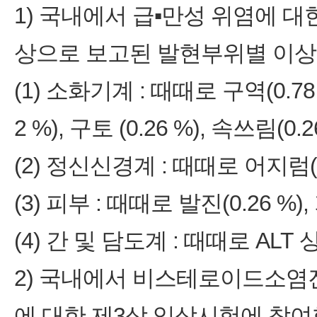
1) 국내에서 급▪만성 위염에 대
상으로 보고된 발현부위별 이상
(1) 소화기계 : 때때로 구역(0.78 
2 %), 구토 (0.26 %), 속쓰림(
(2) 정신신경계 : 때때로 어지럼(0
(3) 피부 : 때때로 발진(0.26 %
(4) 간 및 담도계 : 때때로 ALT 
2) 국내에서 비스테로이드소염진
에 대한 제3상 임상시험에 참여