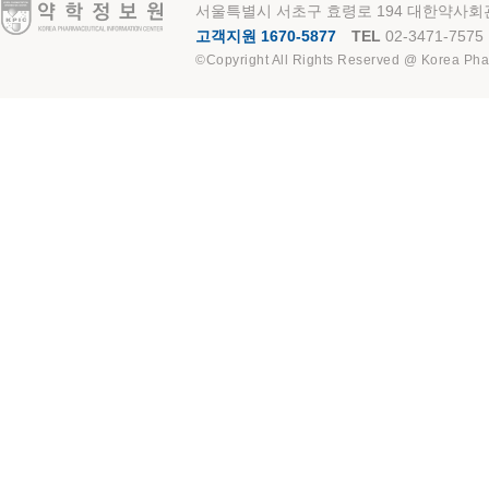
약학정보원
서울특별시 서초구 효령로 194 대한약사회관
고객지원 1670-5877
TEL
02-3471-7575
©Copyright All Rights Reserved @ Korea Pha