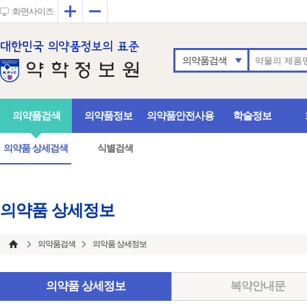
확대
축소
화면사이즈
의약품검색
의약품검색
의약품정보
의약품안전사용
학술정보
의약품 상세검색
식별검색
의약품 상세정보
의약품검색
의약품 상세정보
의약품 상세정보
복약안내문