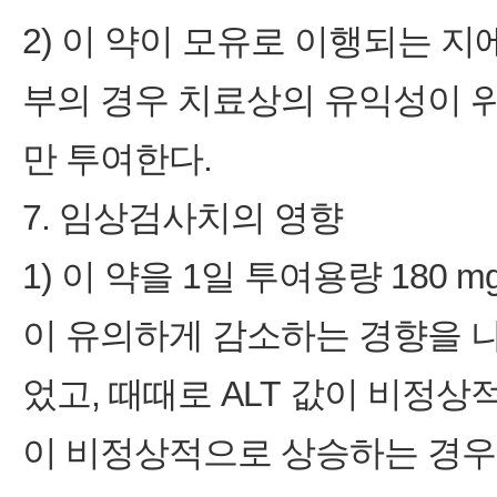
2) 이 약이 모유로 이행되는 
부의 경우 치료상의 유익성이 
만 투여한다.
7. 임상검사치의 영향
1) 이 약을 1일 투여용량 180 
이 유의하게 감소하는 경향을 
었고, 때때로 ALT 값이 비정상
이 비정상적으로 상승하는 경우