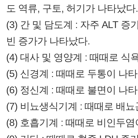
도 역류, 구토, 허기가 나타났다.
(3) 간 및 담도계 : 자주 AL
빈 증가가 나타났다.
(4) 대사 및 영양계 : 때때로 
(5) 신경계 : 때때로 두통이 나
(6) 정신계 : 때때로 불면이 나
(7) 비뇨생식기계 : 때때로 배
(8) 호흡기계 : 때때로 비인두