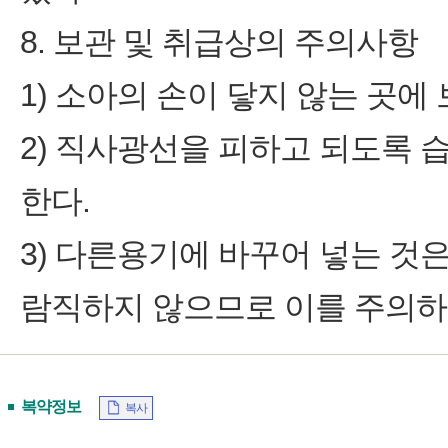
8. 보관 및 취급상의 주의사항
1) 소아의 손이 닿지 않는 곳에
2) 직사광선을 피하고 되도록 
한다.
3) 다른용기에 바꾸어 넣는 
람직하지 않으므로 이를 주의하
복약정보
복사