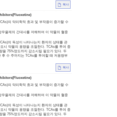
복사
hibitors(Fluoxetine)
CAs)의 약리학적 효과 및 부작용이 증가할 수
항우울제의 간대사를 저해하여 이 약물의 혈중
CAs)의 독성이 나타나는지 환자의 상태를 관
요시 약물의 용량을 조절한다. TCAs를 투여 중
량을 75%정도까지 감소시킬 필요가 있다. 두
후 수 주까지는 TCAs를 투여할 때 저용량부
복사
hibitors(Fluoxetine)
CAs)의 약리학적 효과 및 부작용이 증가할 수
항우울제의 간대사를 저해하여 이 약물의 혈중
CAs)의 독성이 나타나는지 환자의 상태를 관
요시 약물의 용량을 조절한다. TCAs를 투여 중
량을 75%정도까지 감소시킬 필요가 있다. 두