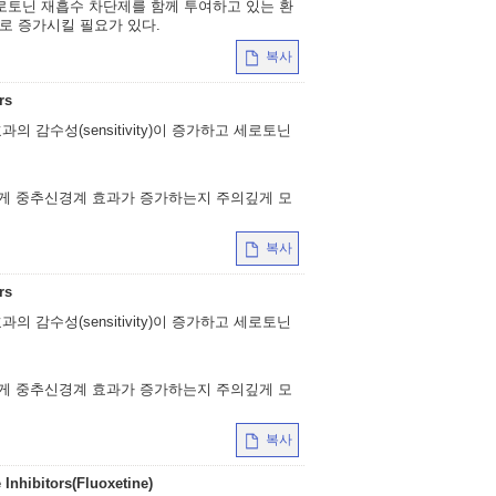
로토닌 재흡수 차단제를 함께 투여하고 있는 환
로 증가시킬 필요가 있다.
복사
rs
 감수성(sensitivity)이 증가하고 세로토닌
에게 중추신경계 효과가 증가하는지 주의깊게 모
복사
rs
 감수성(sensitivity)이 증가하고 세로토닌
에게 중추신경계 효과가 증가하는지 주의깊게 모
복사
Inhibitors(Fluoxetine)