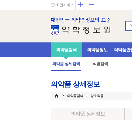
확대
축소
화면사이즈
의약품검색
의약품정보
의약품안
의약품 상세검색
식별검색
의약품 상세정보
의약품검색
상호작용
의약품 상세정보