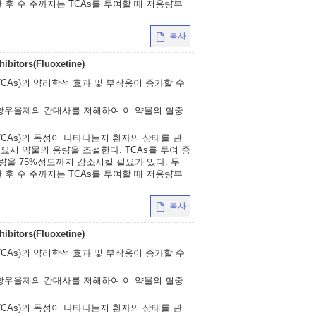
후 수 주까지는 TCAs를 투여할 때 저용량부
복사
hibitors(Fluoxetine)
CAs)의 약리학적 효과 및 부작용이 증가할 수
항우울제의 간대사를 저해하여 이 약물의 혈중
CAs)의 독성이 나타나는지 환자의 상태를 관
요시 약물의 용량을 조절한다. TCAs를 투여 중
량을 75%정도까지 감소시킬 필요가 있다. 두
후 수 주까지는 TCAs를 투여할 때 저용량부
복사
hibitors(Fluoxetine)
CAs)의 약리학적 효과 및 부작용이 증가할 수
항우울제의 간대사를 저해하여 이 약물의 혈중
CAs)의 독성이 나타나는지 환자의 상태를 관