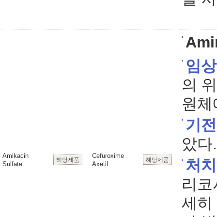
Ami
임상
의 
원체
기전
았다.
Amikacin
Cefuroxime
해당제품
해당제품
처치
Sulfate
Axetil
리코
세히