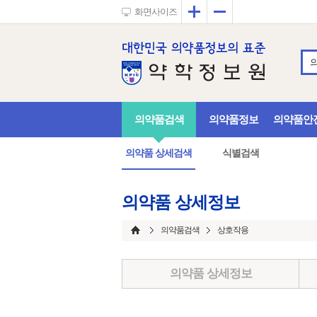
확대
축소
화면사이즈
의약품검색
의약품정보
의약품안
의약품 상세검색
식별검색
의약품 상세정보
의약품검색
상호작용
의약품 상세정보