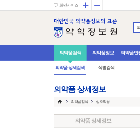
확대
축소
화면사이즈
의약품검색
의약품정보
의약품안
의약품 상세검색
식별검색
의약품 상세정보
의약품검색
상호작용
의약품 상세정보