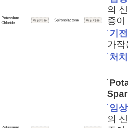
의 
증이 
Potassium
Spironolactone
해당제품
해당제품
Chloride
기전
가작
처치
Pot
Spar
임상
의 
Potassium