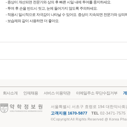
- 증상이 개선되면 전문가와 상의 후 빠른 시일 내에 투여를 중지하세요.
- 투여 후 손을 반드시 씻고, 눈에 들어가지 않도록 주의하세요.
- 적용시 일시적으로 자극감이 나타날 수 있어요. 증상이 지속되면 전문가와 상의
- 보습제와 같이 사용하면 더 좋아요.
회사소개
인재채용
서비스 이용약관
이메일주소 무단수집거부
개
약학정보원
서울특별시 서초구 효령로 194 대한약사회관
고객지원 1670-5877
TEL
02-3471-7575
©Copyright All Rights Reserved @ Korea Pha