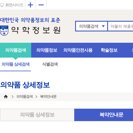
확대
축소
화면사이즈
의약품검색
의약품검색
의약품정보
의약품안전사용
학술정보
의약품 상세검색
식별검색
의약품 상세정보
의약품검색
복약안내문
의약품 상세정보
복약안내문