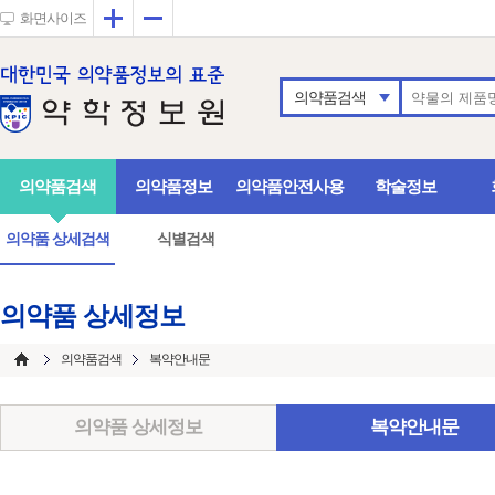
확대
축소
화면사이즈
의약품검색
의약품검색
의약품정보
의약품안전사용
학술정보
의약품 상세검색
식별검색
의약품 상세정보
의약품검색
복약안내문
의약품 상세정보
복약안내문