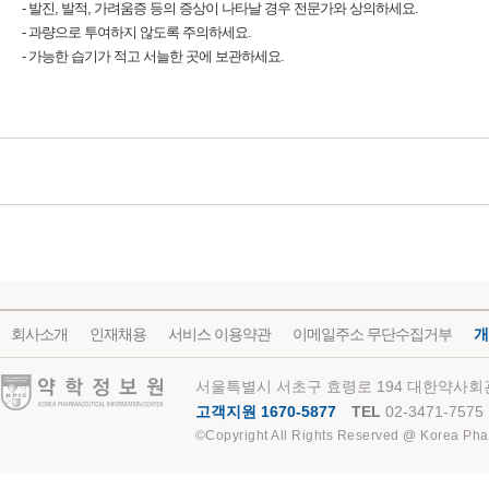
- 발진, 발적, 가려움증 등의 증상이 나타날 경우 전문가와 상의하세요.
- 과량으로 투여하지 않도록 주의하세요.
- 가능한 습기가 적고 서늘한 곳에 보관하세요.
회사소개
인재채용
서비스 이용약관
이메일주소 무단수집거부
개
약학정보원
서울특별시 서초구 효령로 194 대한약사회관
고객지원 1670-5877
TEL
02-3471-7575
©Copyright All Rights Reserved @ Korea Pha