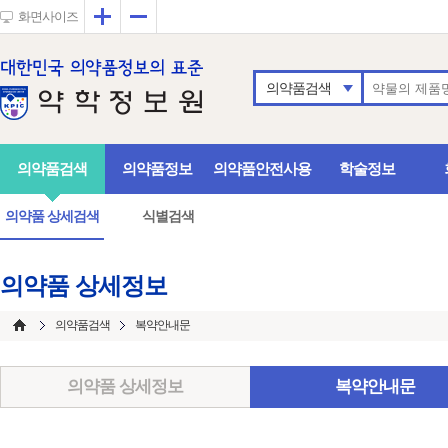
확대
축소
화면사이즈
의약품검색
의약품검색
의약품정보
의약품안전사용
학술정보
의약품 상세검색
식별검색
의약품 상세정보
의약품검색
복약안내문
의약품 상세정보
복약안내문