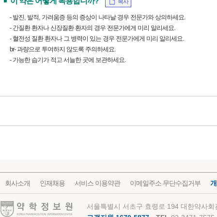
이 약은 어떻게 복용합니까?
복사
- 발진, 발적, 가려움증 등의 증상이 나타날 경우 전문가와 상의하세요.
- 간질환 환자나 신장질환 환자의 경우 전문가에게 미리 알리세요.
- 혈전성 질환 환자나 그 병력이 있는 경우 전문가에게 미리 알리세요.
br- 과량으로 투여하지 않도록 주의하세요.
- 가능한 습기가 적고 서늘한 곳에 보관하세요.
회사소개
인재채용
서비스 이용약관
이메일주소 무단수집거부
개
약학정보원
서울특별시 서초구 효령로 194 대한약사회관