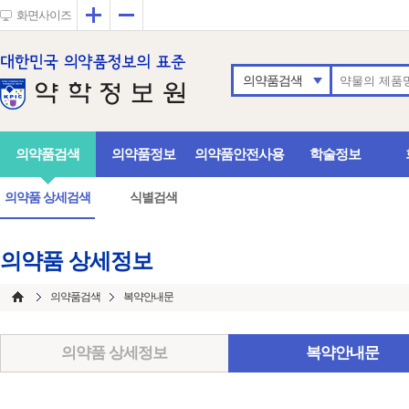
확대
축소
화면사이즈
의약품검색
의약품검색
의약품정보
의약품안전사용
학술정보
의약품 상세검색
식별검색
의약품 상세정보
의약품검색
복약안내문
의약품 상세정보
복약안내문