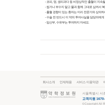
- 코피, 멍, 생리과다 등 비정상적인 출혈이 지속
- 씹거나 부수지 말고 물과 함께 그대로 삼켜서 
- 출혈 경향이 있는 환자는 미리 전문가와 상의하
- 수술 전 반드시 이 약의 투여사실을 담당의에게
- 임산부, 수유부는 투여하지 마세요.
회사소개
인재채용
서비스 이용약관
약학정보원
서울특별시 서초
고객지원 1670-
©Copyright All 