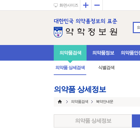
확대
축소
화면사이즈
의약품검색
의약품정보
의약품안
의약품 상세검색
식별검색
의약품 상세정보
의약품검색
복약안내문
의약품 상세정보