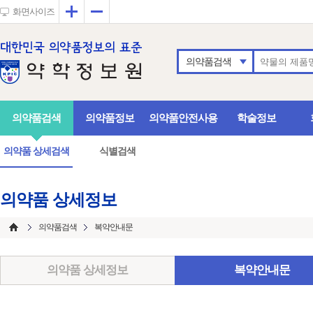
확대
축소
화면사이즈
의약품검색
의약품검색
의약품정보
의약품안전사용
학술정보
의약품 상세검색
식별검색
의약품 상세정보
의약품검색
복약안내문
의약품 상세정보
복약안내문