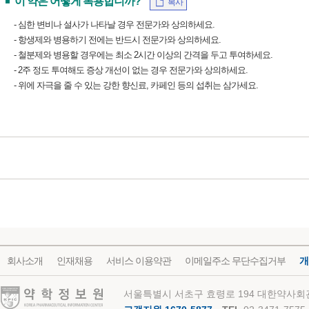
이 약은 어떻게 복용합니까?
복사
- 심한 변비나 설사가 나타날 경우 전문가와 상의하세요.
- 항생제와 병용하기 전에는 반드시 전문가와 상의하세요.
- 철분제와 병용할 경우에는 최소 2시간 이상의 간격을 두고 투여하세요.
- 2주 정도 투여해도 증상 개선이 없는 경우 전문가와 상의하세요.
- 위에 자극을 줄 수 있는 강한 향신료, 카페인 등의 섭취는 삼가세요.
회사소개
인재채용
서비스 이용약관
이메일주소 무단수집거부
개
약학정보원
서울특별시 서초구 효령로 194 대한약사회관