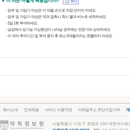
이 약은 어떻게 복용합니까?
복사
- 임부 및 가임기 여성은 이 약을 손으로 직접 만지지 마세요.
- 임부 및 가임기 여성은 약과 접촉시 즉시 물과 비누로 세척하세요.
- 1일 1회 투여하세요.
- 남성에서 성기능 이상증상이 나타날 경우에는 전문가와 상의하세요.
- 이 약의 투여기간 및 투여 중지 후 최소 6개월까지는 헌혈하지 마세요.
회사소개
인재채용
서비스 이용약관
이메일주소 무단수집거부
개
약학정보원
서울특별시 서초구 효령로 194 대한약사회관