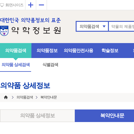
확대
축소
화면사이즈
의약품검색
의약품검색
의약품정보
의약품안전사용
학술정보
의약품 상세검색
식별검색
의약품 상세정보
의약품검색
복약안내문
의약품 상세정보
복약안내문