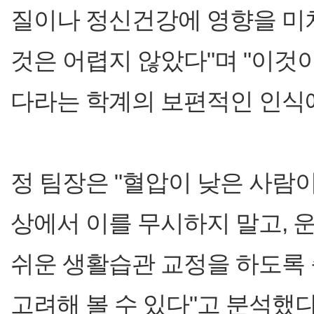
질이나 정신건강에 영향을 미
것은 어렵지 않았다"며 "이것
다라는 학계의 보편적인 인식에
정 팀장은 "혈압이 낮은 사람이
상에서 이를 무시하지 말고, 
쉬운 생활습관 교정을 하도록
고려해 볼 수 있다"고 분석했다