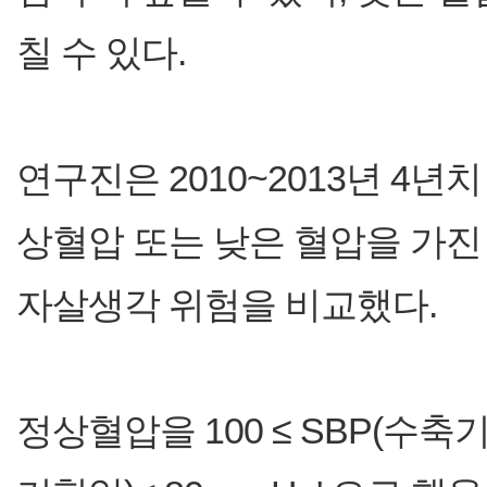
칠 수 있다.
연구진은 2010~2013년 4
상혈압 또는 낮은 혈압을 가진 1
자살생각 위험을 비교했다.
정상혈압을 100 ≤ SBP(수축기