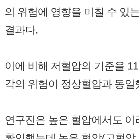
의 위험에 영향을 미칠 수 있
결과다.
이에 비해 저혈압의 기준을 11
각의 위험이 정상혈압과 동일
연구진은 높은 혈압에서도 이
확인했는데 높은 혈압(고혈압