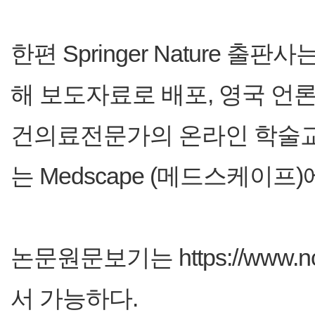
한편 Springer Nature 
해 보도자료로 배포, 영국 언론
건의료전문가의 온라인 학술교
는 Medscape (메드스케이프
논문원문보기는 https://www.ncbi
서 가능하다.