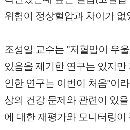
위험이 정상혈압과 차이가 없
조성일 교수는 "저혈압이 우울
있음을 제기한 연구는 있지만
인한 연구는 이번이 처음"이라
상의 건강 문제와 관련이 있을
에 대한 재평가와 모니터링이 