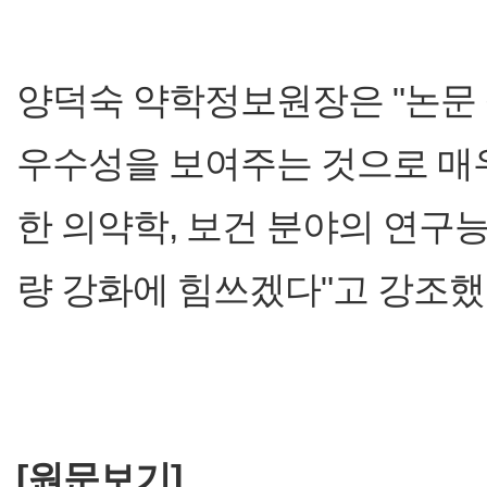
양덕숙 약학정보원장은 "논문
우수성을 보여주는 것으로 매우
한 의약학, 보건 분야의 연구
량 강화에 힘쓰겠다"고 강조했
[원문보기]