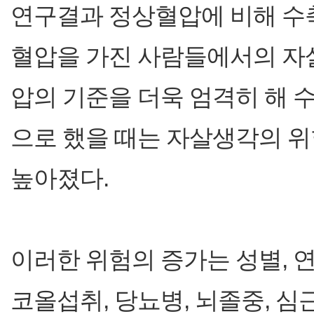
연구결과 정상혈압에 비해 수축
혈압을 가진 사람들에서의 자살
압의 기준을 더욱 엄격히 해 수축
으로 했을 때는 자살생각의 위험
높아졌다.
이러한 위험의 증가는 성별, 연령
코올섭취, 당뇨병, 뇌졸중, 