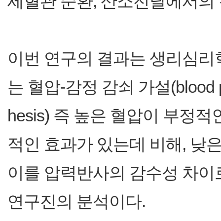
세혈관 순환, 산소전달에서의 
이번 연구의 결과는 생리심리
는 혈압-감정 감쇠 가설(blood pres
hesis) 즉 높은 혈압이 부
적인 효과가 있는데 비해, 낮
이를 압력반사의 감수성 차이
연구진의 분석이다.