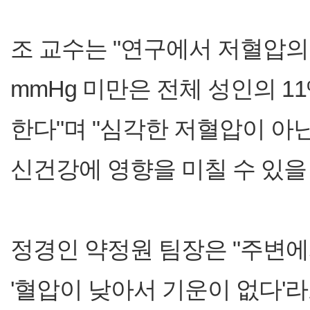
조 교수는 "연구에서 저혈압의
mmHg 미만은 전체 성인의 1
한다"며 "심각한 저혈압이 아
신건강에 영향을 미칠 수 있을
정경인 약정원 팀장은 "주변에
'혈압이 낮아서 기운이 없다'