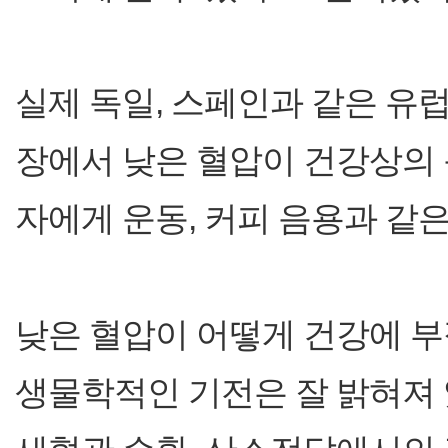
실제 독일, 스페인과 같은 
장에서 낮은 혈압이 건강상의 
자에게 운동, 커피 음용과 같
낮은 혈압이 어떻게 건강에 부
생물학적인 기전은 잘 밝혀져 있지 