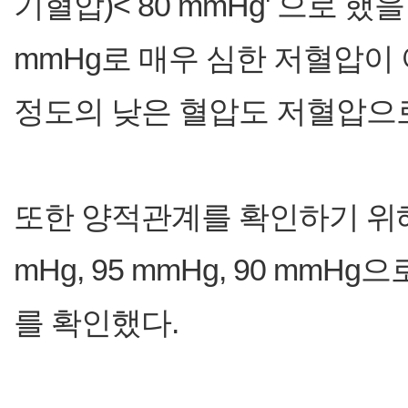
기혈압)< 80 mmHg' 으로 
mmHg로 매우 심한 저혈압이
정도의 낮은 혈압도 저혈압으
또한 양적관계를 확인하기 위해
mHg, 95 mmHg, 90 m
를 확인했다.