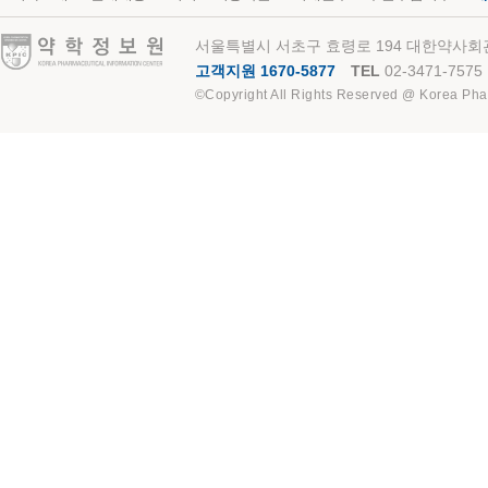
약학정보원
서울특별시 서초구 효령로 194 대한약사회관
고객지원 1670-5877
TEL
02-3471-7575
©Copyright All Rights Reserved @ Korea Pha