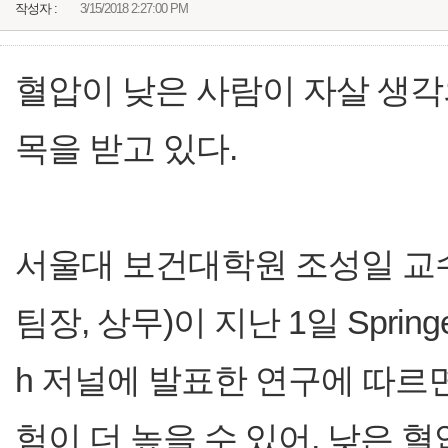
작성자 :
3/15/2018 2:27:00 PM
혈압이 낮은 사람이 자살 생각
목을 받고 있다.
서울대 보건대학원 조성일 교
팀장, 상무)이 지난 1일 Springer
h 저널에 발표한 연구에 따르
험이 더 높을 수 있어, 낮은