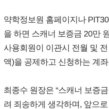
약학정보원 홈페이지나 PIT3
을 하면 스캐너 보증금 20만
사용회원이 이관시 전월 및 전
액)을 공제하고 신청하는 계좌
최종수 원장은 “스캐너 보증금
려 죄송하게 생각하며, 앞으로