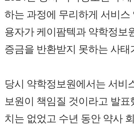
하는 과정에 무리하게 서비스
용자가 케이팜텍과 약학정보원
증금을 반환받지 못하는 사태가
당시 약학정보원에서는 서비스
보원이 책임질 것이라고 발표
치는 없었고 수년 동안 약사 