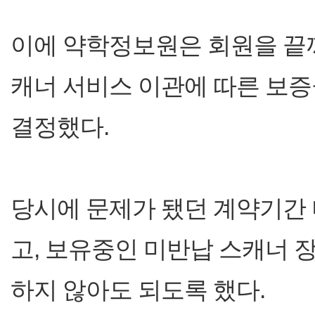
이에 약학정보원은 회원을 끝
캐너 서비스 이관에 따른 보
결정했다.
당시에 문제가 됐던 계약기간
고, 보유중인 미반납 스캐너 
하지 않아도 되도록 했다.