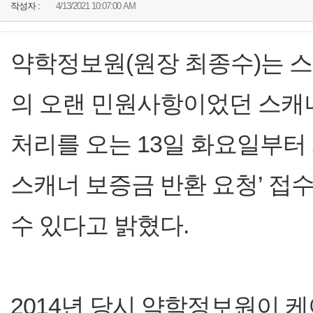
작성자 :
4/13/2021 10:07:00 AM
약학정보원(원장 최종수)는 
의 오랜 민원사항이었던 스캐
처리를 오는 13일 화요일부터
스캐너 보증금 반환 요청’ 접
수 있다고 밝혔다.
2014년 당시 약학정보원이 