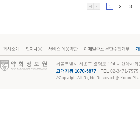
1
2
3
회사소개
인재채용
서비스 이용약관
이메일주소 무단수집거부
개
약학정보원
서울특별시 서초구 효령로 194 대한약사회관
고객지원 1670-5877
TEL
02-3471-7575
©Copyright All Rights Reserved @ Korea Pha