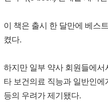
이 책은 출시 한 달만에 베스
켰다.
하지만 일부 약사 회원들에서서
타 보건의료 직능과 일반인에
등의 우려가 제기됐다.