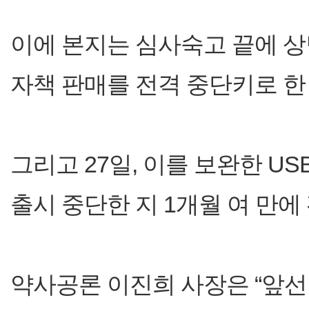
이에 본지는 심사숙고 끝에 상
자책 판매를 전격 중단키로 한 
그리고 27일, 이를 보완한 US
출시 중단한 지 1개월 여 만에
약사공론 이진희 사장은 “앞선