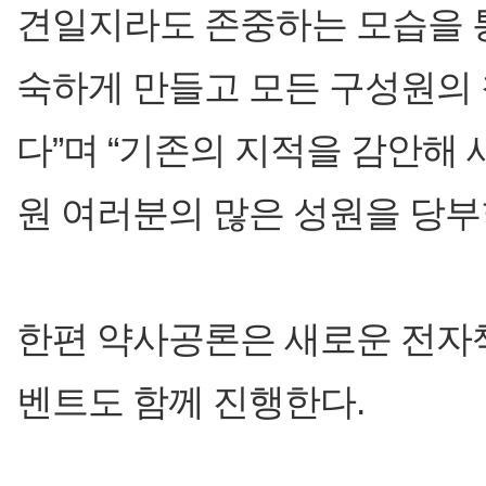
견일지라도 존중하는 모습을 
숙하게 만들고 모든 구성원의 
다”며 “기존의 지적을 감안해
원 여러분의 많은 성원을 당부
한편 약사공론은 새로운 전자책
벤트도 함께 진행한다.