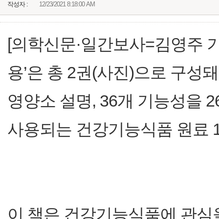
작성자 :
12/23/2021 8:18:00 AM
[의학신문·일간보사=김영주 기
용’은 총 2권(사진)으로 구성
영양소 설명, 36개 기능성을 
사용되는 건강기능식품 원료 1
이 책은 건강기능식품에 관심을