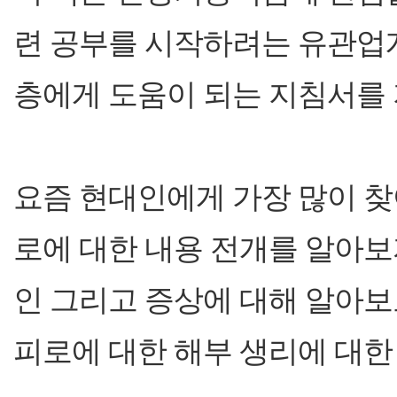
련 공부를 시작하려는 유관업
층에게 도움이 되는 지침서를 
요즘 현대인에게 가장 많이 찾
로에 대한 내용 전개를 알아보
인 그리고 증상에 대해 알아
피로에 대한 해부 생리에 대한