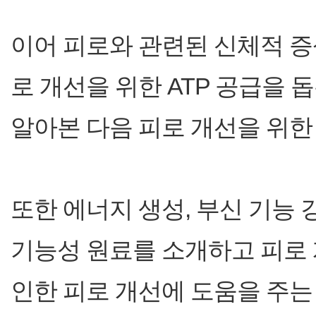
이어 피로와 관련된 신체적 
로 개선을 위한 ATP 공급을
알아본 다음 피로 개선을 위한
또한 에너지 생성, 부신 기능 강
기능성 원료를 소개하고 피로 
인한 피로 개선에 도움을 주는 