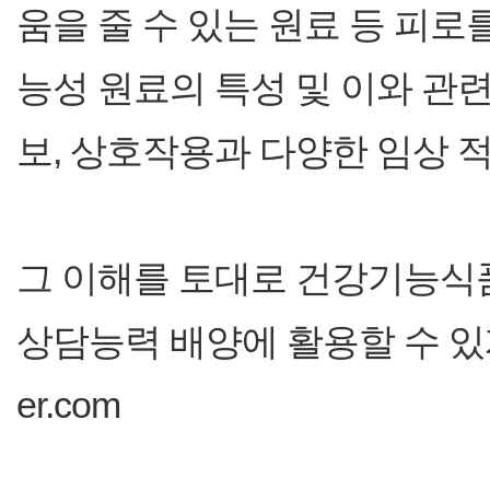
움을 줄 수 있는 원료 등 피로
능성 원료의 특성 및 이와 관련
보, 상호작용과 다양한 임상 적
그 이해를 토대로 건강기능식
상담능력 배양에 활용할 수 있게 
er.com