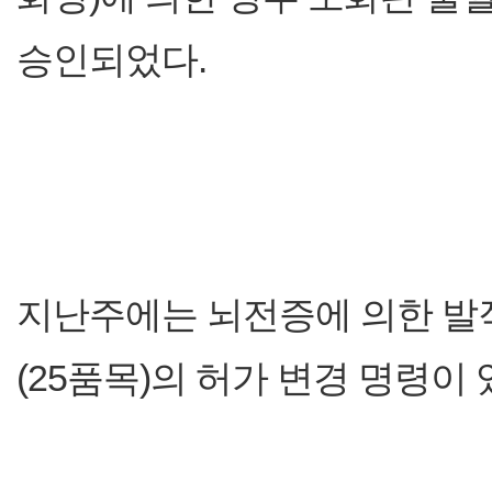
승인되었다.
지난주에는 뇌전증에 의한 발
(25품목)의 허가 변경 명령이 