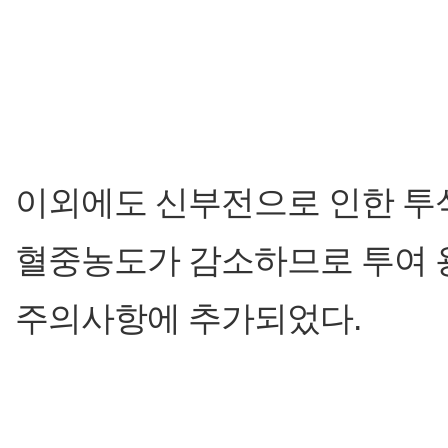
이외에도 신부전으로 인한 투
혈중농도가 감소하므로 투여 
주의사항에 추가되었다.