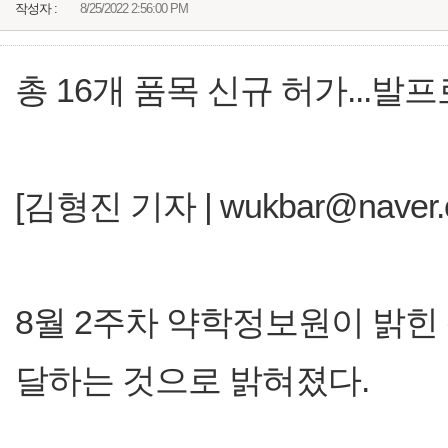
작성자 :
8/25/2022 2:56:00 PM
총 16개 품목 신규 허가...발
[김형진 기자 | wukbar@naver.
8월 2주차 약학정보원이 밝힌 
달하는 것으로 밝혀졌다.