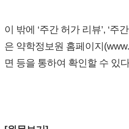
이 밖에 ‘주간 허가 리뷰’, ‘
은 약학정보원 홈페이지(www.heal
면 등을 통하여 확인할 수 있다