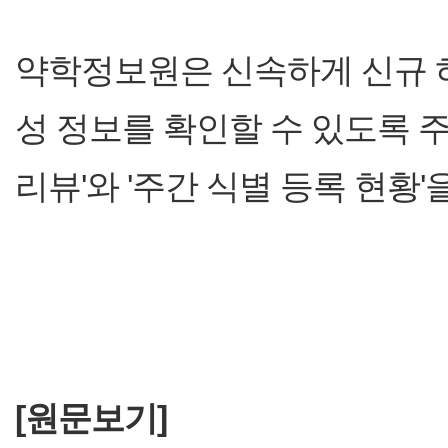
약학정보원은 신속하게 신규 허
성 정보를 확인할 수 있도록 
리뷰'와 '주간 식별 등록 현황'
[원문보기]