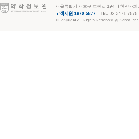
약학정보원
서울특별시 서초구 효령로 194 대한약사회관
고객지원 1670-5877
TEL
02-3471-7575
©Copyright All Rights Reserved @ Korea Pha