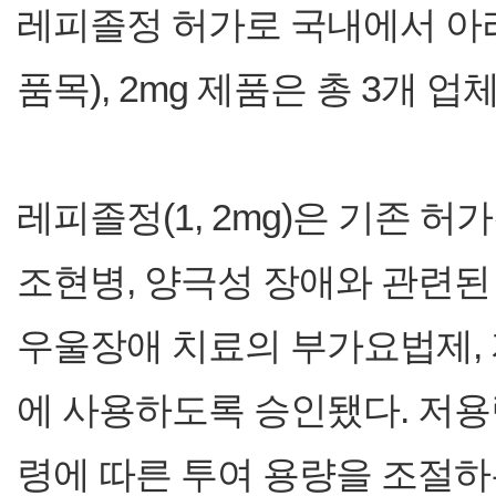
레피졸정 허가로 국내에서 아리피
품목), 2mg 제품은 총 3개 
레피졸정(1, 2mg)은 기존 허가된
조현병, 양극성 장애와 관련된
우울장애 치료의 부가요법제,
에 사용하도록 승인됐다. 저용
령에 따른 투여 용량을 조절하