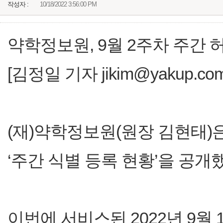
작성자 :
10/18/2022 3:56:00 PM
약학정보원, 9월 2주차 주간 
[김정일 기자 jikim@yakup.com
(재)약학정보원(원장 김현태)은 
‘주간 식별 등록 현황’을 공개
이번에 서비스된 2022년 9월 