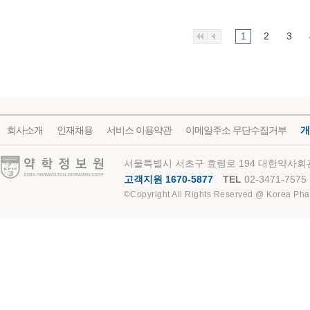
1
2
3
회사소개
인재채용
서비스 이용약관
이메일주소 무단수집거부
개
약학정보원
서울특별시 서초구 효령로 194 대한약사회관
고객지원 1670-5877
TEL
02-3471-7575
©Copyright All Rights Reserved @ Korea Pha