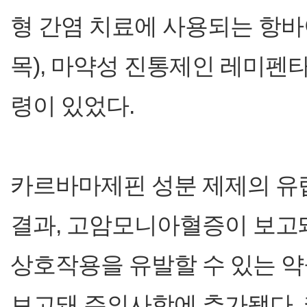
형 간염 치료에 사용되는 항바
목), 마약성 진통제인 레미펜타
령이 있었다.
카르바마제핀 성분 제제의 유럽
결과, 고암모니아혈증이 보고돼
상호작용을 유발할 수 있는 약물로
보고돼 주의사항에 추가됐다.