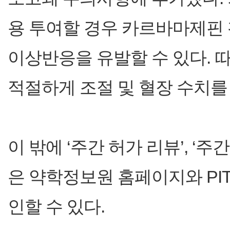
용 투여할 경우 카르바마제핀
이상반응을 유발할 수 있다. 
적절하게 조절 및 혈장 수치를
이 밖에 ‘주간 허가 리뷰’, ‘
은 약학정보원 홈페이지와 PIT3
인할 수 있다.