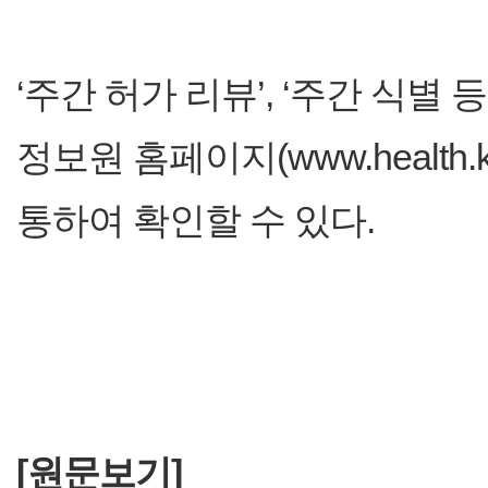
‘주간 허가 리뷰’, ‘주간 식별
정보원 홈페이지(www.health.k
통하여 확인할 수 있다.
[원문보기]