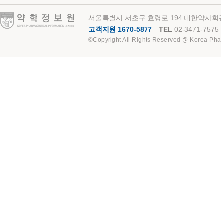
약학정보원
서울특별시 서초구 효령로 194 대한약사회관
고객지원 1670-5877
TEL
02-3471-7575
©Copyright All Rights Reserved @ Korea Pha