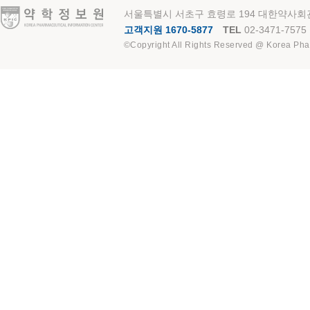
약학정보원
서울특별시 서초구 효령로 194 대한약사회관
고객지원 1670-5877
TEL
02-3471-7575
©Copyright All Rights Reserved @ Korea Pha