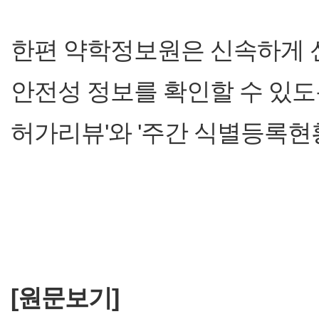
한편 약학정보원은 신속하게 신
안전성 정보를 확인할 수 있도
허가리뷰'와 '주간 식별등록현황
[원문보기]