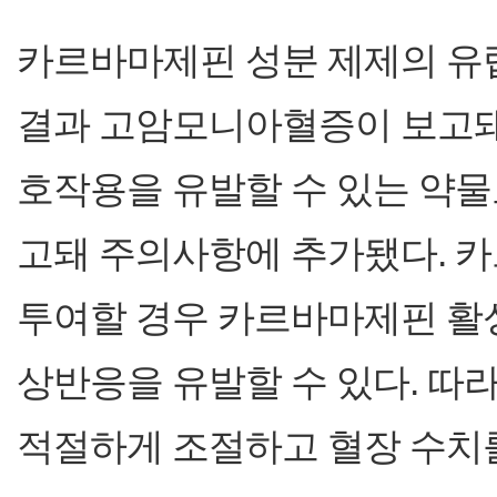
카르바마제핀 성분 제제의 유럽
결과 고암모니아혈증이 보고돼 
호작용을 유발할 수 있는 약물로 
고돼 주의사항에 추가됐다. 
투여할 경우 카르바마제핀 활
상반응을 유발할 수 있다. 따
적절하게 조절하고 혈장 수치