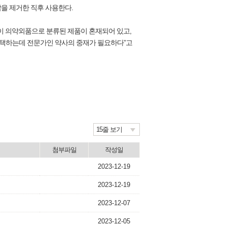
을 제거한 직후 사용한다.
 의약외품으로 분류된 제품이 혼재되어 있고,
 선택하는데 전문가인 약사의 중재가 필요하다”고
15줄 보기
첨부파일
작성일
2023-12-19
2023-12-19
2023-12-07
2023-12-05