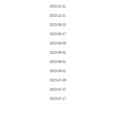
2023-11-21
2023-11-21
2023-08-22
2023-08-17
2023-08-09
2023-08-02
2023-08-01
2023-08-01
2023-07-28
2023-07-27
2023-07-17