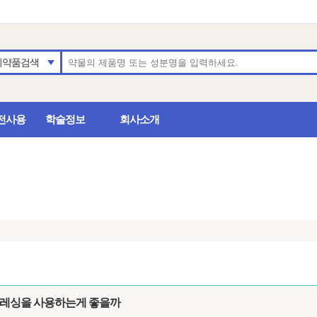
의약품검색
전사용
학술정보
회사소개
드레싱을 사용하는게 좋을까