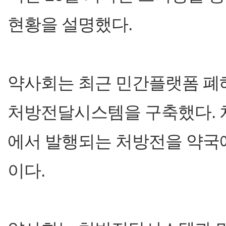
현황을 설명했다.
약사회는 최근 민간플랫폼 폐해
처방전달시스템을 구축했다.
에서 발행되는 처방전을 약국
이다.