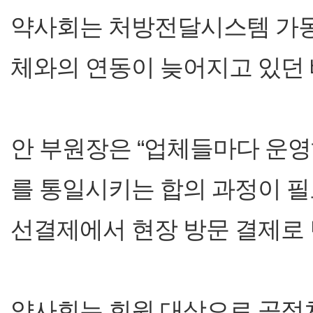
약사회는 처방전달시스템 가동
체와의 연동이 늦어지고 있던
안 부원장은 “업체들마다 운
를 통일시키는 합의 과정이 필
선결제에서 현장 방문 결제로 
약사회는 회원 대상으로 공적