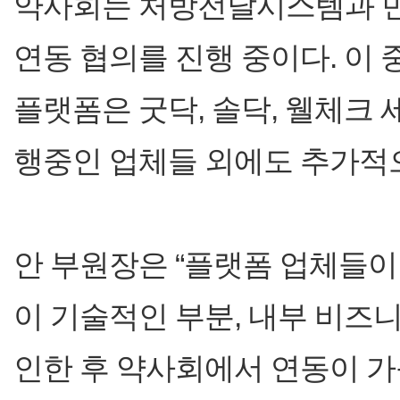
약사회는 처방전달시스템과 민
연동 협의를 진행 중이다. 이
플랫폼은 굿닥, 솔닥, 웰체크 
행중인 업체들 외에도 추가적
안 부원장은 “플랫폼 업체들이
이 기술적인 부분, 내부 비즈니
인한 후 약사회에서 연동이 가