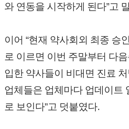
와 연동을 시작하게 된다”고 
이어 “현재 약사회외 최종 승
로 이르면 이번 주말부터 다
입한 약사들이 비대면 진료 처
업체들은 업체마다 업데이트 
로 보인다”고 덧붙였다.