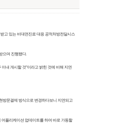
을 받고 있는 비대면진료 대응 공적처방전달시스
받으며 진행됐다.
 이내 개시할 것"이라고 밝힌 것에 비해 지연
를 현방문결제 방식으로 변경하다보니 지연되고
인 시 어플리케이션 업데이트를 하여 바로 가동할