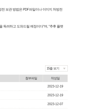
방전 보관 방법은 PDF파일이나 이미지 처방전
 독려하고 도와드릴 예정이다"며, "추후 플랫
15줄 보기
첨부파일
작성일
2023-12-19
2023-12-19
2023-12-07