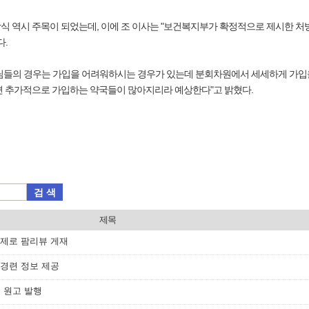
식 역시 주목이 되었는데, 이에 조 이사는 "보건복지부가 확정적으로 제시한 처
다.
님들의 경우는 가입을 어려워하시는 경우가 있는데 분회차원에서 세세하게 가입을
면 추가적으로 가입하는 약국들이 많아지리라 예상한다"고 밝혔다.
검 색
제목
 주제로 팜리뷰 게재
 경련 정보 제공
첫 원고 발행