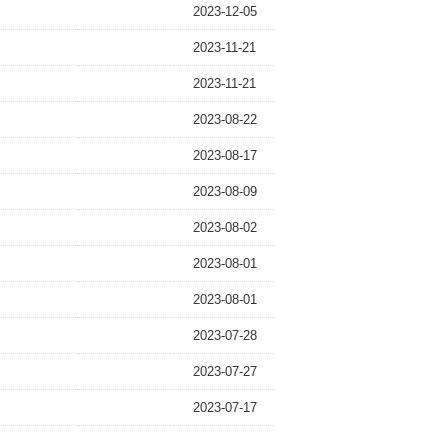
2023-12-05
2023-11-21
2023-11-21
2023-08-22
2023-08-17
2023-08-09
2023-08-02
2023-08-01
2023-08-01
2023-07-28
2023-07-27
2023-07-17