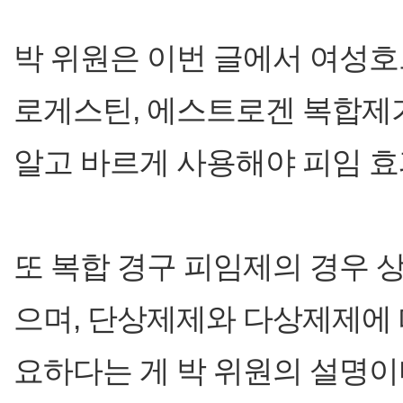
박 위원은 이번 글에서 여성
로게스틴, 에스트로겐 복합제가
알고 바르게 사용해야 피임 효
또 복합 경구 피임제의 경우 
으며, 단상제제와 다상제제에 
요하다는 게 박 위원의 설명이