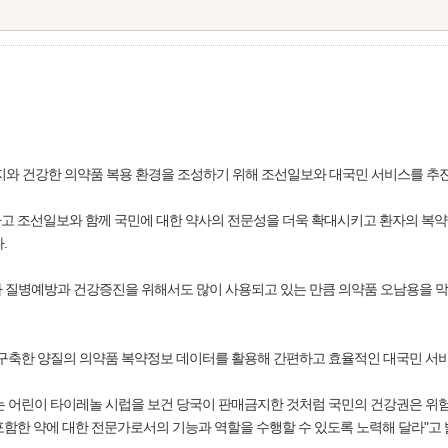
지와 건강한 의약품 복용 환경을 조성하기 위해 조선일보와 대국민 서비스를 추
고 조선일보와 함께 국민에 대한 약사의 전문성을 더욱 확대시키고 환자의 복약지
.
 질병예방과 건강증진을 위해서도 많이 사용되고 있는 만큼 의약품 오남용을 막
 구축한 양질의 의약품 복약정보 데이터를 활용해 간편하고 효율적인 대국민 서
는 어린이 타이레놀 시럽을 보건 당국이 판매금지한 것처럼 국민의 건강권은 위험
함한 약에 대한 전문가로서의 기능과 역할을 수행할 수 있도록 노력해 달라"고 