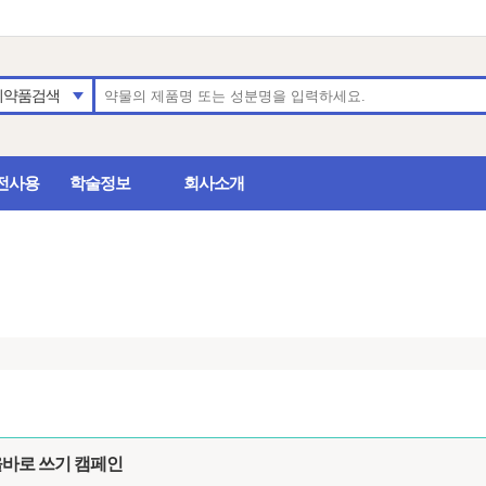
의약품검색
전사용
학술정보
회사소개
올바로 쓰기 캠페인