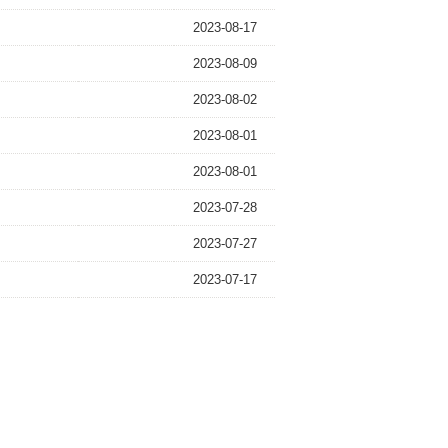
2023-08-17
2023-08-09
2023-08-02
2023-08-01
2023-08-01
2023-07-28
2023-07-27
2023-07-17