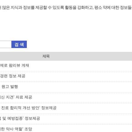
 많은 지식과 정보를 제공할 수 있도록 활동을 강화하고, 평소 약에 대한 정보들
검 색
제목
 주제로 팜리뷰 게재
 경련 정보 제공
첫 원고 발행
최신 지견’ 자료 제공
 진료 합리적 개선 방안’ 정보제공
법 및 예방접종’ 정보제공
위한 약사 역할’ 조망