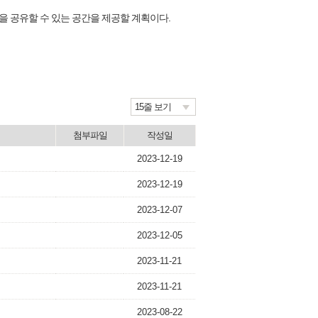
을 공유할 수 있는 공간을 제공할 계획이다.
15줄 보기
첨부파일
작성일
2023-12-19
2023-12-19
2023-12-07
2023-12-05
2023-11-21
2023-11-21
2023-08-22