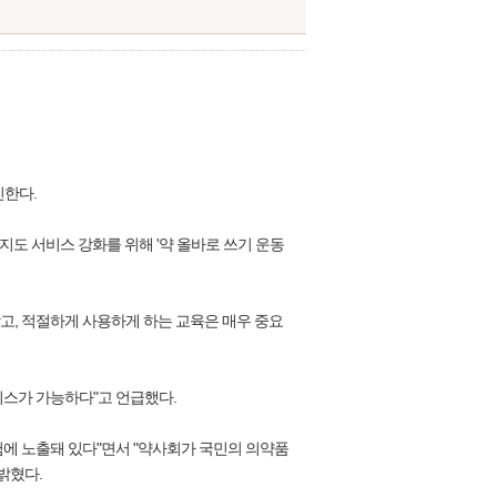
진한다.
도 서비스 강화를 위해 '약 올바로 쓰기 운동
고, 적절하게 사용하게 하는 교육은 매우 중요
비스가 가능하다"고 언급했다.
에 노출돼 있다"면서 "약사회가 국민의 의약품
밝혔다.