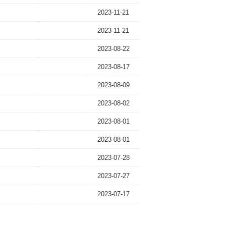
2023-11-21
2023-11-21
2023-08-22
2023-08-17
2023-08-09
2023-08-02
2023-08-01
2023-08-01
2023-07-28
2023-07-27
2023-07-17