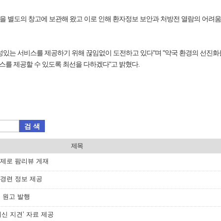
전을 별도의 창고에 보관해 왔고 이로 인해 환자정보 보안과 처방전 열람의 어려
효성있는 서비스를 제공하기 위해 끊임없이 도전하고 있다"며 "약국 환경의 선진
를 제공할 수 있도록 최선을 다하겠다"고 밝혔다.
검 색
제목
 주제로 팜리뷰 게재
 경련 정보 제공
첫 원고 발행
최신 지견’ 자료 제공