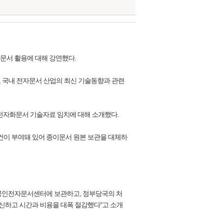
화 문서 활용에 대해 강연했다.
로 국내 전자문서 산업의 최신 기술동향과 관련
전자화문서 기술자료 임치에 대해 소개했다.
요건이 부여돼 있어 종이문서 원본 보관을 대체하
 공인전자문서센터에 보관하고, 정부당국의 처
신하고 시간과 비용을 대폭 절감했다"고 소개