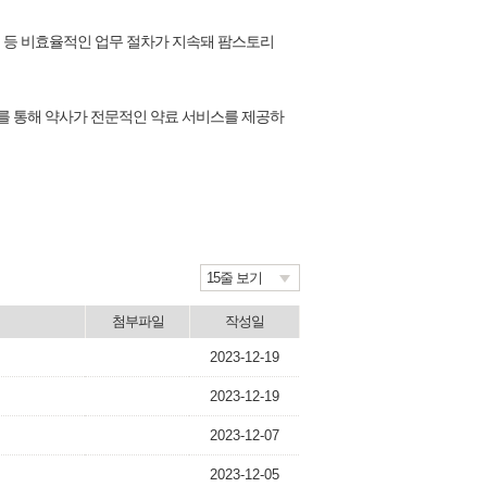
움 등 비효율적인 업무 절차가 지속돼 팜스토리
화를 통해 약사가 전문적인 약료 서비스를 제공하
15줄 보기
첨부파일
작성일
2023-12-19
2023-12-19
2023-12-07
2023-12-05