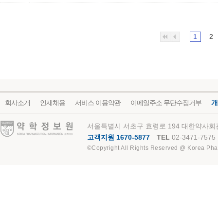
1
2
회사소개
인재채용
서비스 이용약관
이메일주소 무단수집거부
개
약학정보원
서울특별시 서초구 효령로 194 대한약사회관
고객지원 1670-5877
TEL
02-3471-7575
©Copyright All Rights Reserved @ Korea Pha