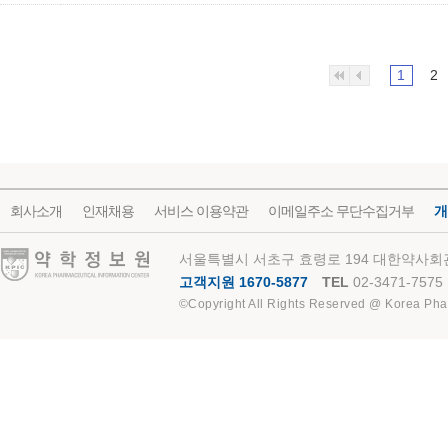
1
2
회사소개
인재채용
서비스 이용약관
이메일주소 무단수집거부
개
약학정보원
서울특별시 서초구 효령로 194 대한약사회관
고객지원 1670-5877
TEL
02-3471-7575
©Copyright All Rights Reserved @ Korea Pha