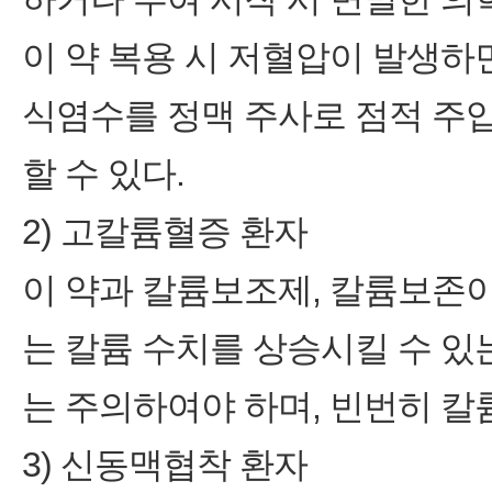
이 약 복용 시 저혈압이 발생하
식염수를 정맥 주사로 점적 주입
할 수 있다.
2) 고칼륨혈증 환자
이 약과 칼륨보조제, 칼륨보존이
는 칼륨 수치를 상승시킬 수 있는
는 주의하여야 하며, 빈번히 칼
3) 신동맥협착 환자