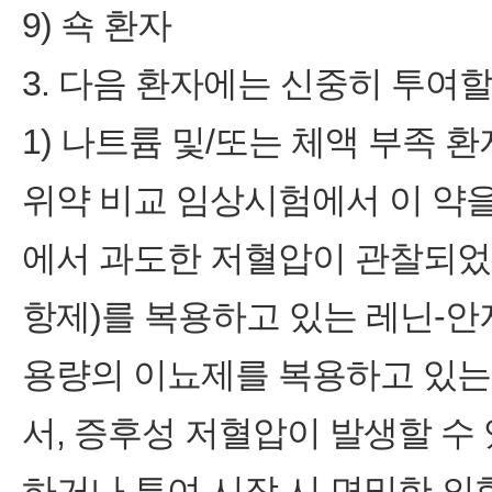
9) 쇽 환자
3. 다음 환자에는 신중히 투여할
1) 나트륨 및/또는 체액 부족 환
위약 비교 임상시험에서 이 약을 
에서 과도한 저혈압이 관찰되었다
항제)를 복용하고 있는 레닌-안
용량의 이뇨제를 복용하고 있는 
서, 증후성 저혈압이 발생할 수 
하거나 투여 시작 시 면밀한 의