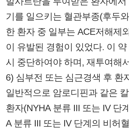
발사르탄을 투여받은 환자에서 기
기를 일으키는 혈관부종(후두와 
한 환자 중 일부는 ACE저해제
이 유발된 경험이 있었다. 이 
시 중단하여야 하며, 재투여해서
6) 심부전 또는 심근경색 후 환
일반적으로 암로디핀과 같은 칼
환자(NYHA 분류 III 또는 IV
A 분류 III 또는 IV 단계의 