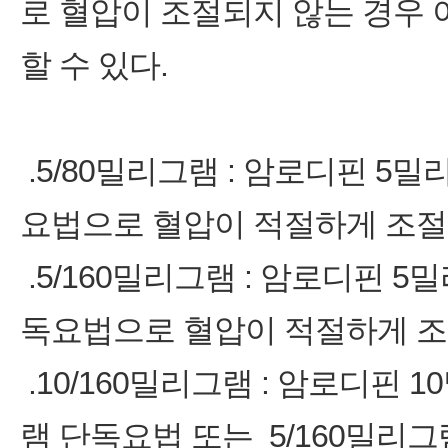
로 혈압이 조절되지 않는 경우 
할 수 있다.
.5/80밀리그램 : 암로디핀 5
요법으로 혈압이 적절하게 조절
.5/160밀리그램 : 암로디핀 
독요법으로 혈압이 적절하게 조
.10/160밀리그램 : 암로디핀 
램 단독요법 또는 5/160밀리