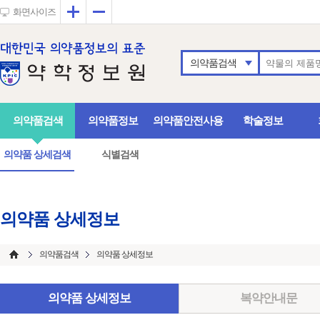
확대
축소
화면사이즈
의약품검색
의약품검색
의약품정보
의약품안전사용
학술정보
의약품 상세검색
식별검색
의약품 상세정보
의약품검색
의약품 상세정보
의약품 상세정보
복약안내문