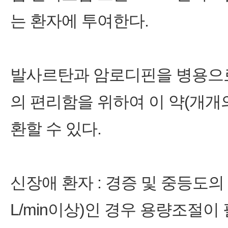
는 환자에 투여한다.
발사르탄과 암로디핀을 병용으로
의 편리함을 위하여 이 약(개개
환할 수 있다.
신장애 환자 : 경증 및 중등도의 신장애
L/min이상)인 경우 용량조절이 