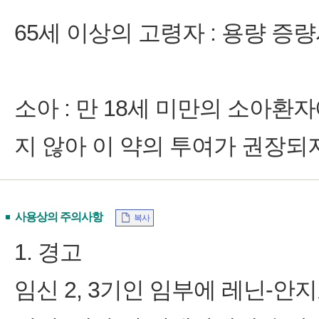
65세 이상의 고령자 : 용량 증
소아 : 만 18세 미만의 소아
지 않아 이 약의 투여가 권장되
사용상의 주의사항
복사
1. 경고
임신 2, 3기인 임부에 레닌-