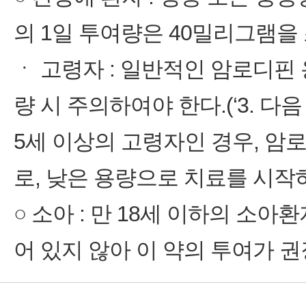
의 1일 투여량은 40밀리그램을
ㆍ 고령자 : 일반적인 암로디핀
량 시 주의하여야 한다.(‘3. 다
5세 이상의 고령자인 경우, 
로, 낮은 용량으로 치료를 시작
○ 소아 : 만 18세 이하의 
어 있지 않아 이 약의 투여가 