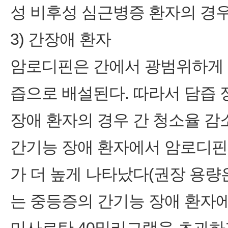
성 비후성 심근병증 환자의 경우
3) 간장애 환자
암로디핀은 간에서 광범위하게 
즙으로 배설된다. 따라서 담즙 
장애 환자의 경우 간 청소율 감
간기능 장애 환자에서 암로디핀
가 더 높게 나타났다(권장 용량은
는 중등증의 간기능 장애 환자에