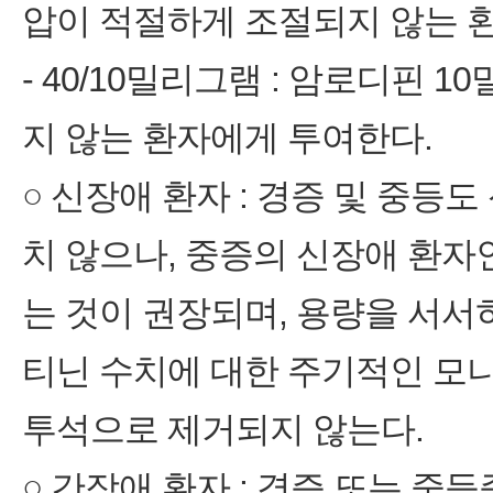
압이 적절하게 조절되지 않는 
- 40/10밀리그램 : 암로디핀
지 않는 환자에게 투여한다.
○ 신장애 환자 : 경증 및 중등
치 않으나, 중증의 신장애 환자
는 것이 권장되며, 용량을 서서
티닌 수치에 대한 주기적인 모
투석으로 제거되지 않는다.
○ 간장애 환자 : 경증 또는 