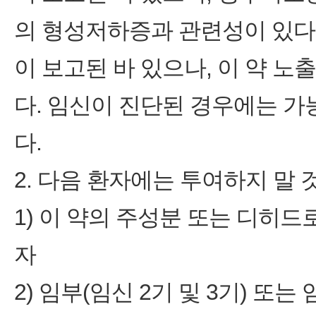
의 형성저하증과 관련성이 있다.
이 보고된 바 있으나, 이 약 노
다. 임신이 진단된 경우에는 가
다.
2. 다음 환자에는 투여하지 말 
1) 이 약의 주성분 또는 디히
자
2) 임부(임신 2기 및 3기) 또