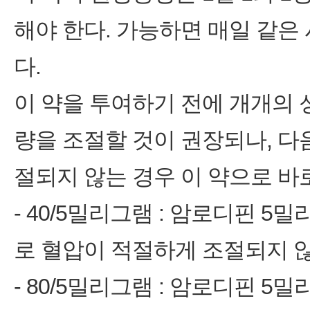
해야 한다. 가능하면 매일 같은 
다.
이 약을 투여하기 전에 개개의 
량을 조절할 것이 권장되나, 다
절되지 않는 경우 이 약으로 바
- 40/5밀리그램 : 암로디핀 
로 혈압이 적절하게 조절되지 
- 80/5밀리그램 : 암로디핀 5