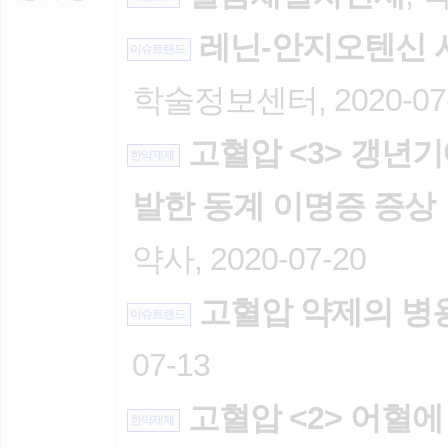
레닌-안지오텐신 시
이슈트랜드
학술정보센터, 2020-07
고혈압 <3> 갱년기
한약제제
발한 동계 이명증 증상
약사, 2020-07-20
고혈압 약제의 병
이슈트랜드
07-13
고혈압 <2> 어혈에
한약제제