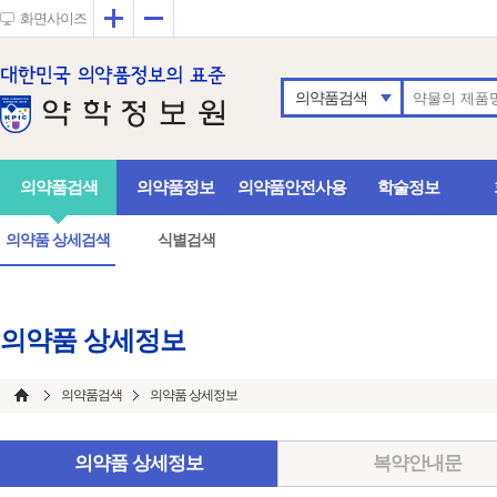
확대
축소
화면사이즈
의약품검색
의약품검색
의약품정보
의약품안전사용
학술정보
의약품 상세검색
식별검색
의약품 상세정보
의약품검색
의약품 상세정보
의약품 상세정보
복약안내문