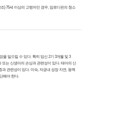
참조) 75세 이상의 고령자인 경우, 암로디핀의 청소
일으킬 수 있다. 특히 임신 2기 3개월 및 3
아 또는 신생아의 손상과 관련성이 있다. 태아의 신
 관련성이 있다. 미숙, 자궁내 성장 지연, 동맥
단해야 한다.