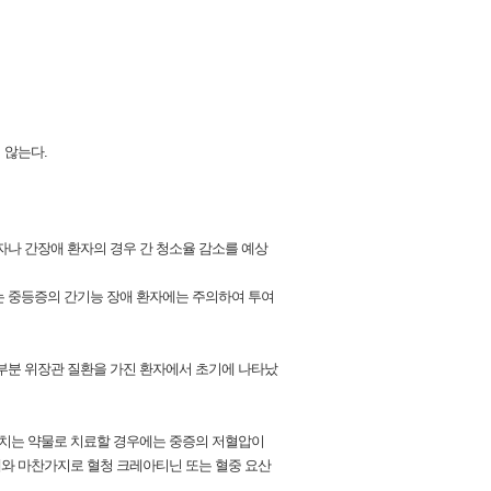
 않는다.
나 간장애 환자의 경우 간 청소율 감소를 예상
또는 중등증의 간기능 장애 환자에는 주의하여 투여
부분 위장관 질환을 가진 환자에서 초기에 나타났
치는 약물로 치료할 경우에는 중증의 저혈압이
제와 마찬가지로 혈청 크레아티닌 또는 혈중 요산