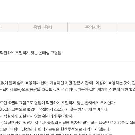
과
용법 · 용량
주의사항
적절하게 조절되지 않는 본태성 고혈압
계없이 물과 함께 복용해야 한다. 가능하면 매일 같은 시간(예 : 아침)에 복용하는 것이 
는 텔미사르탄)으로 용량을 조절할 것이 권장되나, 다음과 같이 개개의 성분에 대한 혈
텔미사르탄 40밀리그램으로 혈압이 적절하게 조절되지 않는 환자에게 투여한다.
 약 40/5밀리그램으로 혈압이 적절하게 조절되지 않는 환자에게 투여한다.
혈압이 적절하게 조절되지 않는 환자에게 투여한다.
 경우 용량조절이 필요치 않으나, 중증의 신장애 환자인 경우 낮은 용량으로 치료를 시작
적인 모니터링이 권장된다. 텔미사르탄은 혈액투석으로 제거되지 않는다.