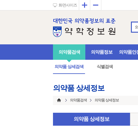
확대
축소
화면사이즈
의약품검색
의약품정보
의약품안
의약품 상세검색
식별검색
의약품 상세정보
의약품검색
의약품 상세정보
의약품 상세정보