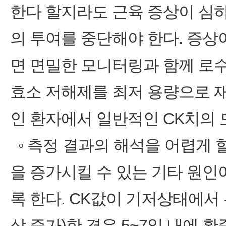
한다 할지라도 근육 증상이 심
의 투여를 중단해야 한다. 증상
면 면밀한 모니터링과 함께 로수
효소 저해제를 최저 용량으로 
인 환자에서 일반적인 CK치의 
◦ 측정 결과의 해석을 어렵게 
을 증가시킬 수 있는 기타 원인
록 한다. CK값이 기저상태에서
상 증가)한 경우 5~7일 내에 