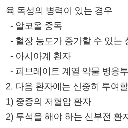
육 독성의 병력이 있는 경우
‑ 알코올 중독
‑ 혈장 농도가 증가할 수 있는
‑ 아시아계 환자
‑ 피브레이트 계열 약물 병용
2. 다음 환자에는 신중히 투여할
1) 중증의 저혈압 환자
2) 투석을 해야 하는 신부전 환