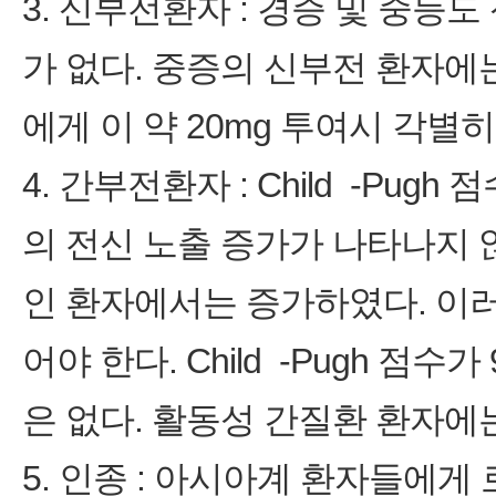
3. 신부전환자 : 경증 및 중등
가 없다. 중증의 신부전 환자에
에게 이 약 20mg 투여시 각별
4. 간부전환자 : Child ‑P
의 전신 노출 증가가 나타나지 않았으
인 환자에서는 증가하였다. 이
어야 한다. Child ‑Pugh 점
은 없다. 활동성 간질환 환자에
5. 인종 : 아시아계 환자들에