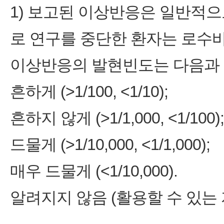
1) 보고된 이상반응은 일반적
로 연구를 중단한 환자는 로수
이상반응의 발현빈도는 다음과 
흔하게 (>1/100, <1/10);
흔하지 않게 (>1/1,000, <1/100);
드물게 (>1/10,000, <1/1,000);
매우 드물게 (<1/10,000).
알려지지 않음 (활용할 수 있는