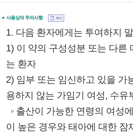
사용상의 주의사항
복사
1. 다음 환자에게는 투여하지 말
1) 이 약의 구성성분 또는 다
는 환자
2) 임부 또는 임신하고 있을 
용하지 않는 가임기 여성, 수유
◦ 출산이 가능한 연령의 여성에
이 높은 경우와 태아에 대한 