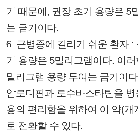
기 때문에, 권장 초기 용량은 
는 금기이다.
6. 근병증에 걸리기 쉬운 환자 
기 용량은 5밀리그램이다. 이러
밀리그램 용량 투여는 금기이다
암로디핀과 로수바스타틴을 병용
용의 편리함을 위하여 이 약(개
로 전환할 수 있다.