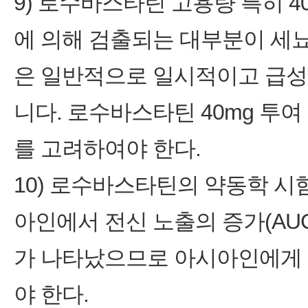
9) 로수바스타틴 고용량 특히 40m
에 의해 검출되는 대부분이 세
은 일반적으로 일시적이고 급성
니다. 로수바스타틴 40mg 투
를 고려하여야 한다.
10) 로수바스타틴의 약동학 
아인에서 전신 노출의 증가(AUC
가 나타났으므로 아시아인에게
야 한다.