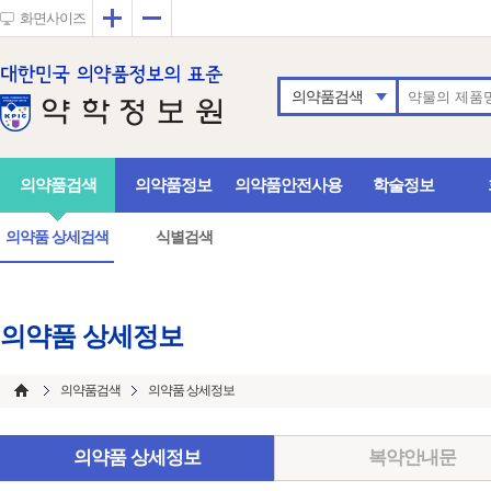
확대
축소
화면사이즈
의약품검색
의약품검색
의약품정보
의약품안전사용
학술정보
의약품 상세검색
식별검색
의약품 상세정보
의약품검색
의약품 상세정보
의약품 상세정보
복약안내문