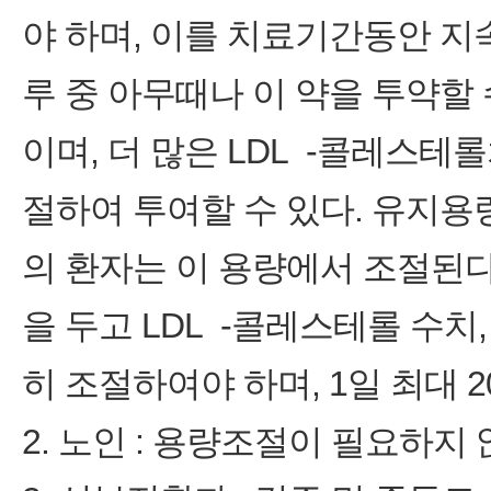
야 하며, 이를 치료기간동안 지
루 중 아무때나 이 약을 투약할 
이며, 더 많은 LDL ‑콜레스
절하여 투여할 수 있다. 유지용
의 환자는 이 용량에서 조절된다
을 두고 LDL ‑콜레스테롤 수치
히 조절하여야 하며, 1일 최대 
2. 노인 : 용량조절이 필요하지 