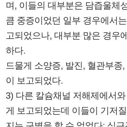
며, 이들의 대부분은 담즙울체성
큼 중증이었던 일부 경우에서는
고되었으나, 대부분 많은 경우
하다.
드물게 소양증, 발진, 혈관부
이 보고되었다.
3) 다른 칼슘채널 저해제에서
게 보고되었는데 이들이 기저질
지는 구별을 할 수 없었다: 심근