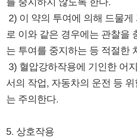
를 중지하지 않도록 한다.
2) 이 약의 투여에 의해 드물
로 이와 같은 경우에는 관찰을 
는 투여를 중지하는 등 적절한 
3) 혈압강하작용에 기인한 어지
서의 작업, 자동차의 운전 등 
는 주의한다.
5. 상호작용