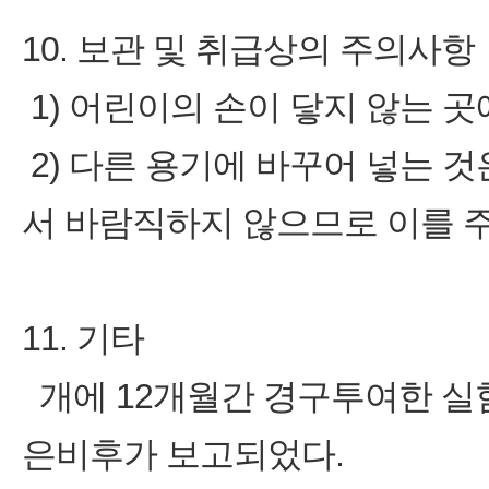
10. 보관 및 취급상의 주의사항
1) 어린이의 손이 닿지 않는 곳
2) 다른 용기에 바꾸어 넣는 
서 바람직하지 않으므로 이를 
11. 기타
개에 12개월간 경구투여한 실험결
은비후가 보고되었다.