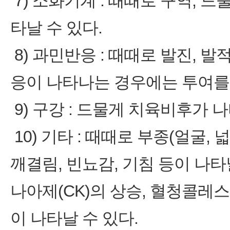
7) 소화기계 : 때때로 구역, 드
타날 수 있다.
8) 과민반응 : 때때로 발진, 
응이 나타나는 경우에는 투여를
9) 구강 : 드물게 치육비후가 나
10) 기타 : 때때로 부종(얼굴, 
깨결림, 빈뇨감, 기침 등이 나타
나아제(CK)의 상승, 혈청콜레
이 나타날 수 있다.