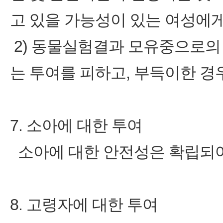
고 있을 가능성이 있는 여성에
2) 동물실험결과 모유중으로의
는 투여를 피하고, 부득이한 경
7. 소아에 대한 투여
소아에 대한 안전성은 확립되어 
8. 고령자에 대한 투여