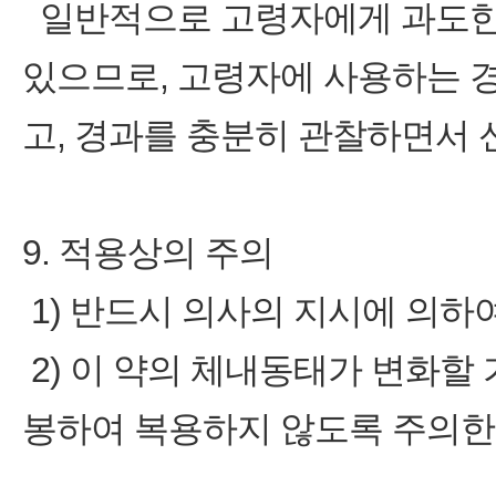
일반적으로 고령자에게 과도한
있으므로, 고령자에 사용하는 
고, 경과를 충분히 관찰하면서 
9. 적용상의 주의
1) 반드시 의사의 지시에 의하
2) 이 약의 체내동태가 변화할
봉하여 복용하지 않도록 주의한