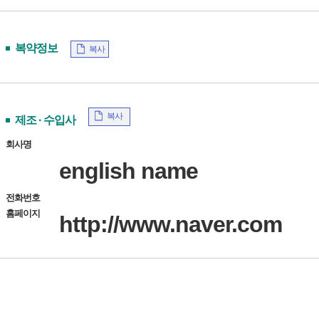
복약정보
복사
복사
제조 · 수입사
회사명
english name
전화번호
홈페이지
http://www.naver.com