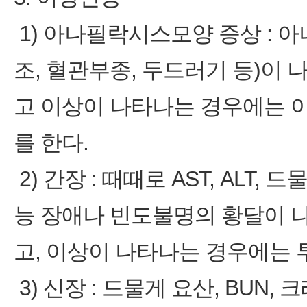
1) 아나필락시스모양 증상 : 
조, 혈관부종, 두드러기 등)이
고 이상이 나타나는 경우에는 
를 한다.
2) 간장 : 때때로 AST, ALT, 
능 장애나 빈도불명의 황달이 
고, 이상이 나타나는 경우에는 
3) 신장 : 드물게 요산, BUN