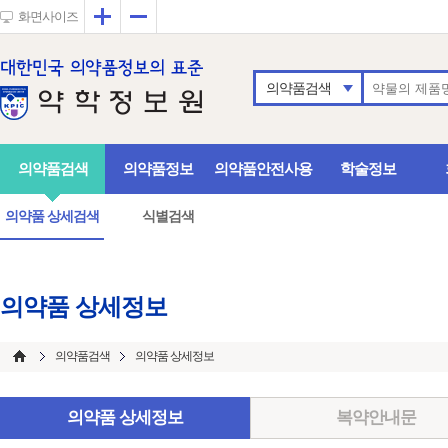
확대
축소
화면사이즈
의약품검색
의약품검색
의약품정보
의약품안전사용
학술정보
의약품 상세검색
식별검색
의약품 상세정보
의약품검색
의약품 상세정보
의약품 상세정보
복약안내문